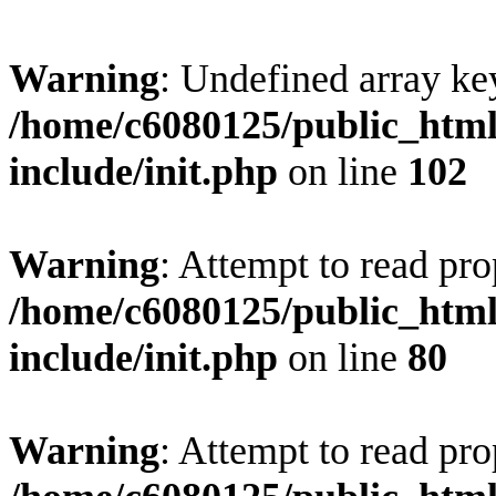
Warning
: Undefined array ke
/home/c6080125/public_html
include/init.php
on line
102
Warning
: Attempt to read pro
/home/c6080125/public_html
include/init.php
on line
80
Warning
: Attempt to read pr