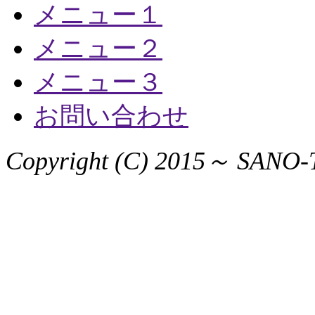
メニュー１
メニュー２
メニュー３
お問い合わせ
Copyright (C) 2015～ SANO-T