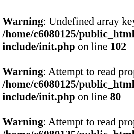
Warning
: Undefined array ke
/home/c6080125/public_html
include/init.php
on line
102
Warning
: Attempt to read pro
/home/c6080125/public_html
include/init.php
on line
80
Warning
: Attempt to read pr