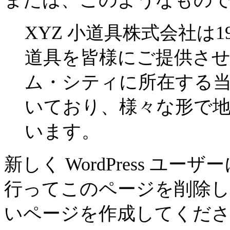
XYZ 小道具株式会社は
道具を皆様にご提供さ
ム・シティに所在する当社
いており、様々な形で
います。
新しく WordPress ユー
行ってこのページを削除し
いページを作成してくだ