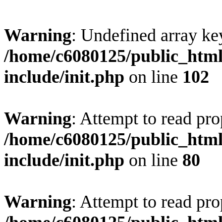
Warning
: Undefined array ke
/home/c6080125/public_html
include/init.php
on line
102
Warning
: Attempt to read pro
/home/c6080125/public_html
include/init.php
on line
80
Warning
: Attempt to read pr