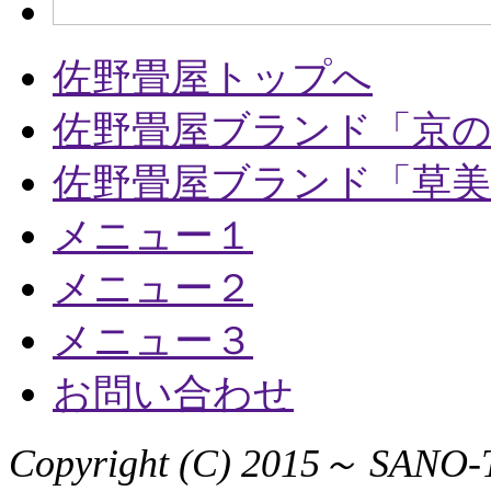
佐野畳屋トップへ
佐野畳屋ブランド「京
佐野畳屋ブランド「草美
メニュー１
メニュー２
メニュー３
お問い合わせ
Copyright (C) 2015～ SANO-T