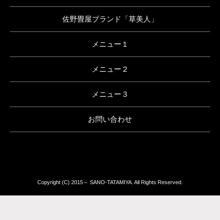
佐野畳屋ブランド「草美人」
メニュー１
メニュー２
メニュー３
お問い合わせ
Copyright (C) 2015～ SANO-TATAMIYA. All Rights Reserved.