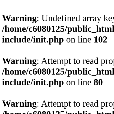
Warning
: Undefined array ke
/home/c6080125/public_html
include/init.php
on line
102
Warning
: Attempt to read pro
/home/c6080125/public_html
include/init.php
on line
80
Warning
: Attempt to read pr