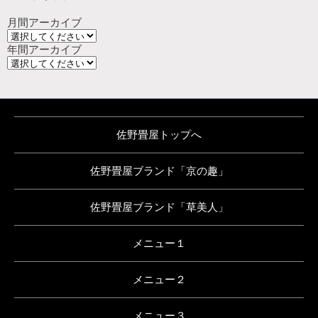
月間アーカイブ
年間アーカイブ
佐野畳屋トップへ
佐野畳屋ブランド「京の趣」
佐野畳屋ブランド「草美人」
メニュー１
メニュー２
メニュー３