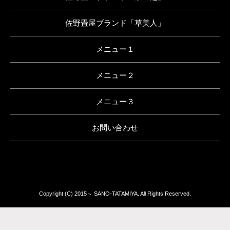
佐野畳屋ブランド「草美人」
メニュー１
メニュー２
メニュー３
お問い合わせ
Copyright (C) 2015～ SANO-TATAMIYA. All Rights Reserved.