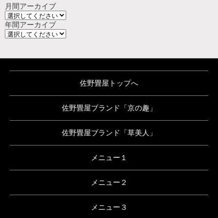
月間アーカイブ
年間アーカイブ
佐野畳屋トップへ
佐野畳屋ブランド「京の趣」
佐野畳屋ブランド「草美人」
メニュー１
メニュー２
メニュー３