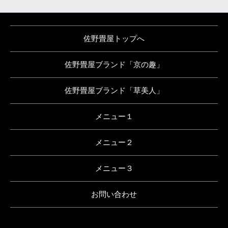
佐野畳屋トップへ
佐野畳屋ブランド「京の趣」
佐野畳屋ブランド「草美人」
メニュー１
メニュー２
メニュー３
お問い合わせ