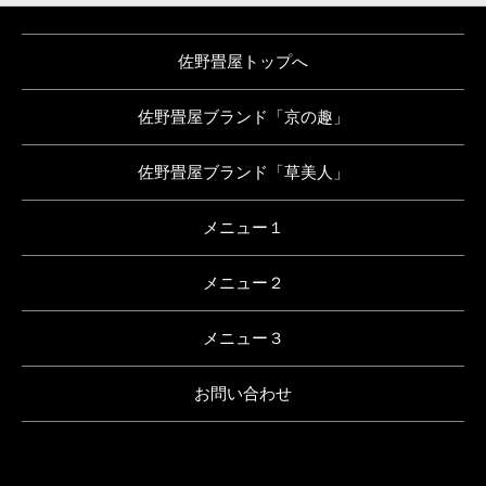
佐野畳屋トップへ
佐野畳屋ブランド「京の趣」
佐野畳屋ブランド「草美人」
メニュー１
メニュー２
メニュー３
お問い合わせ