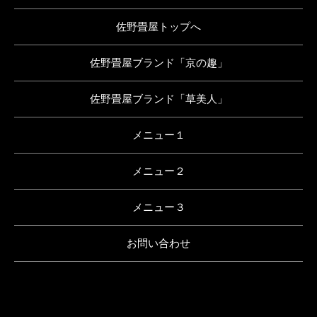
佐野畳屋トップへ
佐野畳屋ブランド「京の趣」
佐野畳屋ブランド「草美人」
メニュー１
メニュー２
メニュー３
お問い合わせ