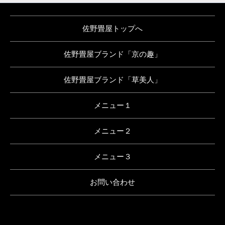
佐野畳屋トップへ
佐野畳屋ブランド「京の趣」
佐野畳屋ブランド「草美人」
メニュー１
メニュー２
メニュー３
お問い合わせ