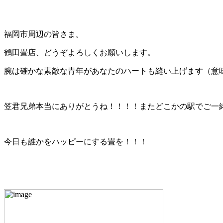
福岡市周辺の皆さま。
鶴田畳店、どうぞよろしくお願いします。
腕は確かな素敵な青年があなたのハートも縫い上げます（意
笠君兄弟本当にありがとうね！！！！またどこかの駅でご一緒
今日も誰かをハッピーにする畳を！！！