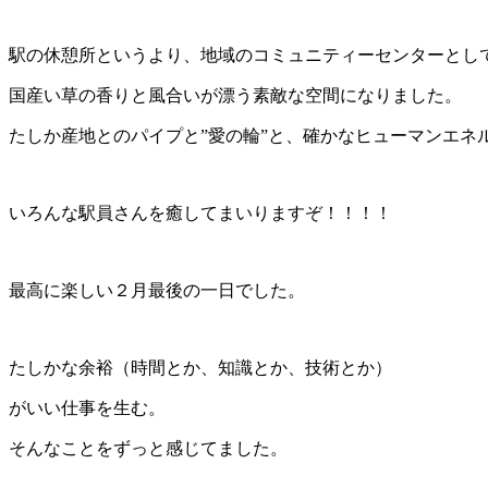
駅の休憩所というより、地域のコミュニティーセンターとし
国産い草の香りと風合いが漂う素敵な空間になりました。
たしか産地とのパイプと”愛の輪”と、確かなヒューマンエネル
いろんな駅員さんを癒してまいりますぞ！！！！
最高に楽しい２月最後の一日でした。
たしかな余裕（時間とか、知識とか、技術とか）
がいい仕事を生む。
そんなことをずっと感じてました。