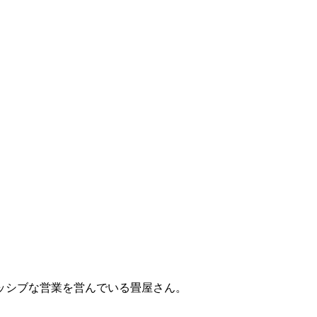
ッシブな営業を営んでいる畳屋さん。