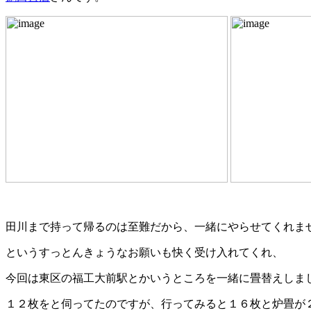
田川まで持って帰るのは至難だから、一緒にやらせてくれま
というすっとんきょうなお願いも快く受け入れてくれ、
今回は東区の福工大前駅とかいうところを一緒に畳替えしま
１２枚をと伺ってたのですが、行ってみると１６枚と炉畳が