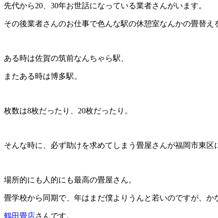
先代から20、30年お世話になっている業者さんがいます。
その後業者さんのお仕事で色んな駅の休憩室なんかの畳替え
ある時は佐賀の筑前なんちゃら駅、
またある時は博多駅。
枚数は8枚だったり、20枚だったり。
そんな時に、必ず助けを求めてしまう畳屋さんが福岡市東区
場所的にも人的にも最高の畳屋さん。
畳学校から同期で、年はまだ僕よりうんと若いのですが、か
鶴田畳店
さんです。