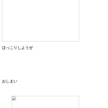
ほっこりしようぜ
おしまい