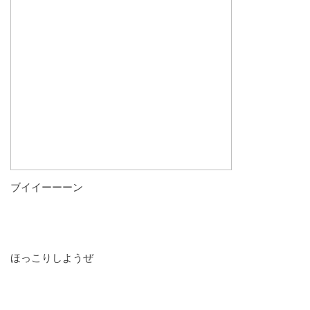
ブイイーーーン
ほっこりしようぜ