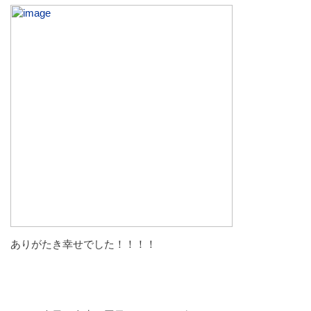
ありがたき幸せでした！！！！