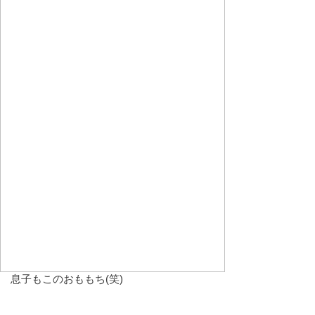
息子もこのおももち(笑)