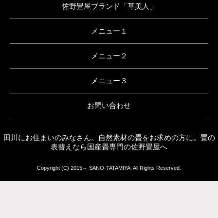
佐野畳屋ブランド「草美人」
メニュー１
メニュー２
メニュー３
お問い合わせ
田川にお住まいのみなさん。自然素材の畳をお求めの方に。畳の
表替えなら国産畳専門の佐野畳屋へ
Copyright (C) 2015～ SANO-TATAMIYA. All Rights Reserved.