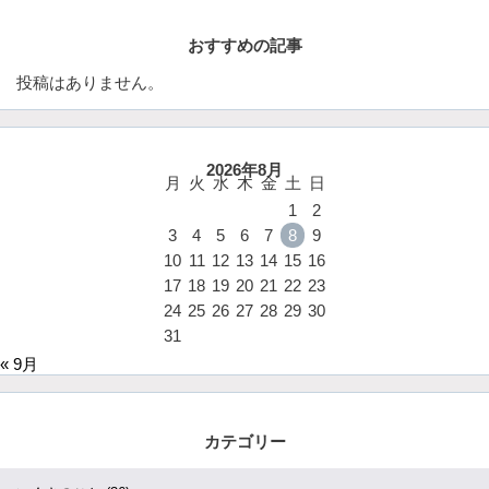
おすすめの記事
投稿はありません。
2026年8月
月
火
水
木
金
土
日
1
2
3
4
5
6
7
8
9
10
11
12
13
14
15
16
17
18
19
20
21
22
23
24
25
26
27
28
29
30
31
« 9月
カテゴリー