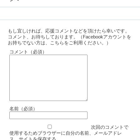
もし宜しければ、応援コメントなどを頂けたら幸いです。
コメント、お待ちしております。（Facebookアカウントを
お持ちでない方は、こちらをご利用ください。）
コメント（必須）
名前（必須）
次回のコメントで
使用するためブラウザーに自分の名前、メールアドレ
ス、サイトを保存する。