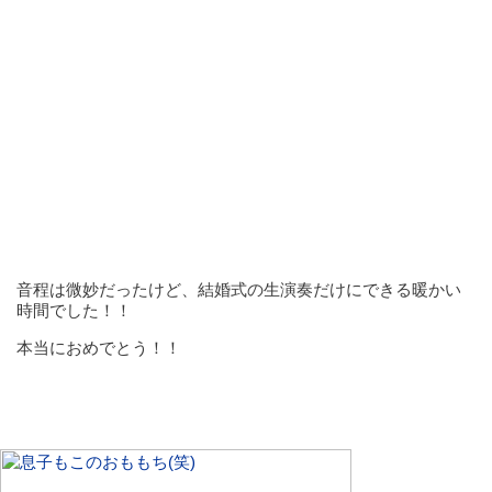
音程は微妙だったけど、結婚式の生演奏だけにできる暖かい
時間でした！！
本当におめでとう！！