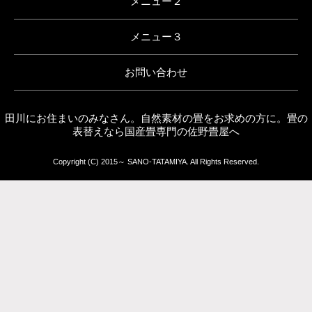
メニュー２
メニュー３
お問い合わせ
田川にお住まいのみなさん。自然素材の畳をお求めの方に。畳の
表替えなら国産畳専門の佐野畳屋へ
Copyright (C) 2015～ SANO-TATAMIYA. All Rights Reserved.