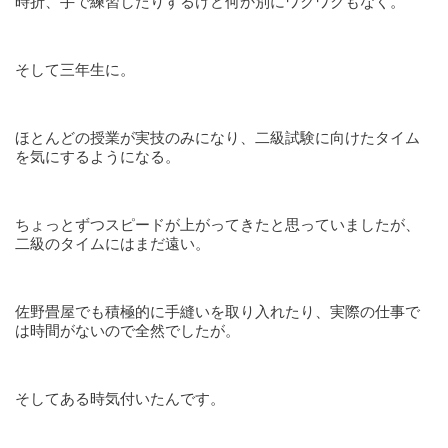
時折、手で練習したりするけど何か別にワクワクもなく。
そして三年生に。
ほとんどの授業が実技のみになり、二級試験に向けたタイム
を気にするようになる。
ちょっとずつスピードが上がってきたと思っていましたが、
二級のタイムにはまだ遠い。
佐野畳屋でも積極的に手縫いを取り入れたり、実際の仕事で
は時間がないので全然でしたが。
そしてある時気付いたんです。