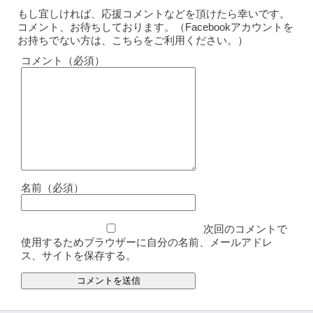
もし宜しければ、応援コメントなどを頂けたら幸いです。
コメント、お待ちしております。（Facebookアカウントを
お持ちでない方は、こちらをご利用ください。）
コメント（必須）
名前（必須）
次回のコメントで
使用するためブラウザーに自分の名前、メールアドレ
ス、サイトを保存する。