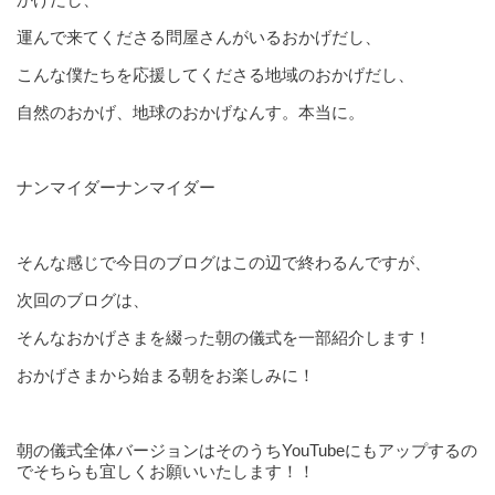
運んで来てくださる問屋さんがいるおかげだし、
こんな僕たちを応援してくださる地域のおかげだし、
自然のおかげ、地球のおかげなんす。本当に。
ナンマイダーナンマイダー
そんな感じで今日のブログはこの辺で終わるんですが、
次回のブログは、
そんなおかげさまを綴った朝の儀式を一部紹介します！
おかげさまから始まる朝をお楽しみに！
朝の儀式全体バージョンはそのうちYouTubeにもアップするの
でそちらも宜しくお願いいたします！！