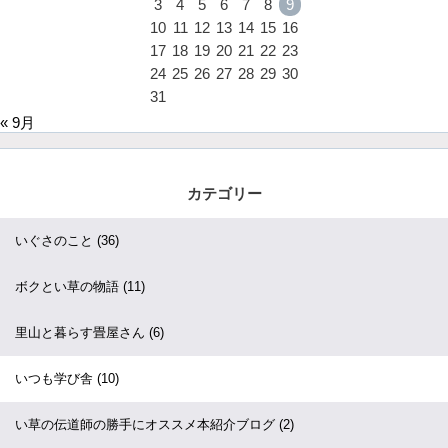
3
4
5
6
7
8
9
10
11
12
13
14
15
16
17
18
19
20
21
22
23
24
25
26
27
28
29
30
31
« 9月
カテゴリー
いぐさのこと
(36)
ボクとい草の物語
(11)
里山と暮らす畳屋さん
(6)
いつも学び舎
(10)
い草の伝道師の勝手にオススメ本紹介ブログ
(2)