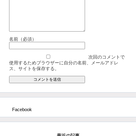
名前（必須）
次回のコメントで
使用するためブラウザーに自分の名前、メールアドレ
ス、サイトを保存する。
Facebook
最近の記事