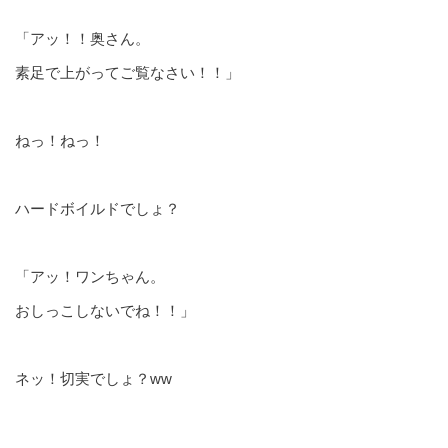
「アッ！！奥さん。
素足で上がってご覧なさい！！」
ねっ！ねっ！
ハードボイルドでしょ？
「アッ！ワンちゃん。
おしっこしないでね！！」
ネッ！切実でしょ？ww