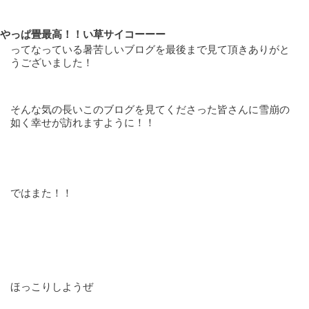
やっぱ畳最高！！い草サイコーーー
ってなっている暑苦しいブログを最後まで見て頂きありがと
うございました！
そんな気の長いこのブログを見てくださった皆さんに雪崩の
如く幸せが訪れますように！！
ではまた！！
ほっこりしようぜ