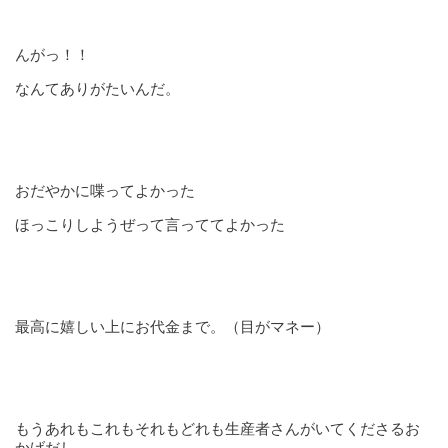
んがっ！！
なんてありがたいんだ。
おだやかに喋ってよかった
ほっこりしようぜって言っててよかった
最高に嬉しい上にお代金まで。（目がマネー）
もうあれもこれもそれもどれも生産者さんがいてくださるお
かげだし、