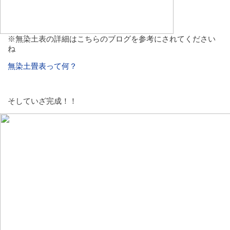
※無染土表の詳細はこちらのブログを参考にされてください
ね
無染土畳表って何？
そしていざ完成！！