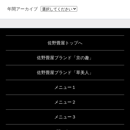
年間アーカイブ
佐野畳屋トップへ
佐野畳屋ブランド「京の趣」
佐野畳屋ブランド「草美人」
メニュー１
メニュー２
メニュー３