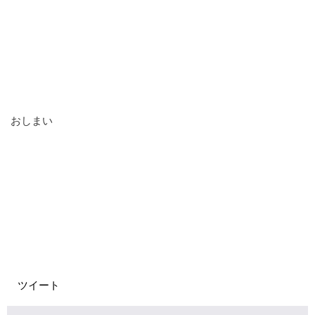
おしまい
ツイート