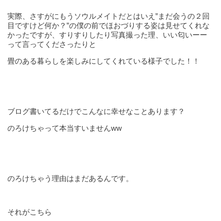
実際、さすがにもうソウルメイトだとはいえ”まだ会うの２回
目ですけど何か？”の僕の前でほおづりする姿は見せてくれな
かったですが、すりすりしたり写真撮った理、いい匂いーー
って言ってくださったりと
畳のある暮らしを楽しみにしてくれている様子でした！！
ブログ書いてるだけでこんなに幸せなことあります？
のろけちゃって本当すいませんww
のろけちゃう理由はまだあるんです。
それがこちら