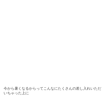
今から暑くなるからってこんなにたくさんの差し入れいただ
いちゃった上に