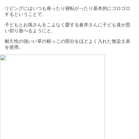
リビングにはいつも座ったり寝転がったり基本的にゴロゴロ
するということで、
子どもとお孫さんをこよなく愛する倉井さんに子ども達が思
い切り遊べるようにと、
耐久性の強いい草の根っこの部分をほどよく入れた無染土表
を使用。