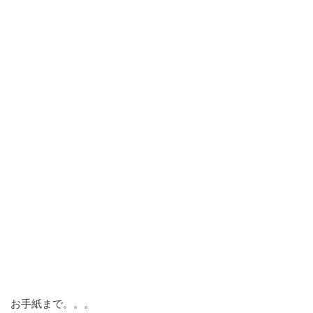
お手紙まで。。。