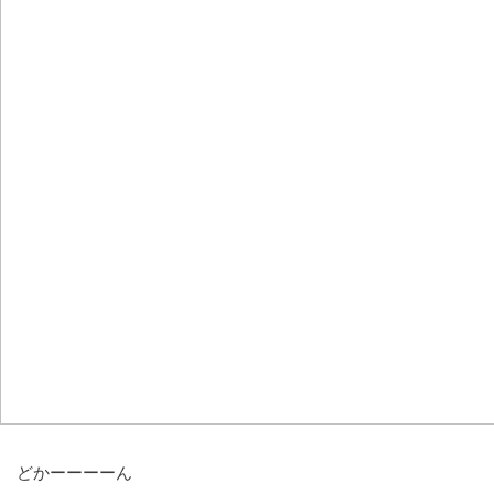
どかーーーーん