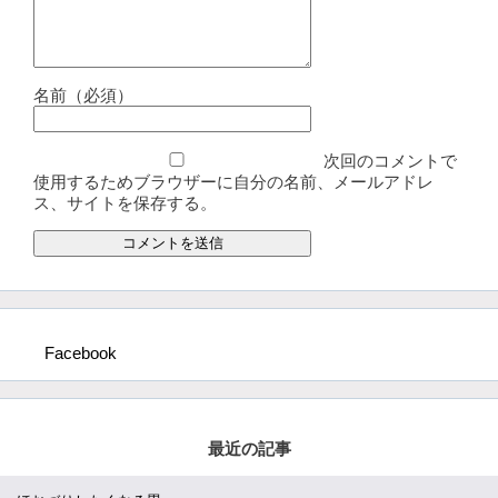
名前（必須）
次回のコメントで
使用するためブラウザーに自分の名前、メールアドレ
ス、サイトを保存する。
Facebook
最近の記事