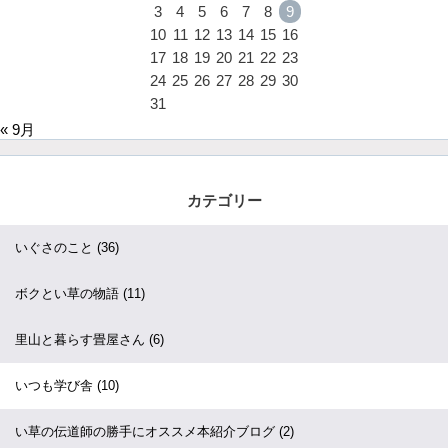
3
4
5
6
7
8
9
10
11
12
13
14
15
16
17
18
19
20
21
22
23
24
25
26
27
28
29
30
31
« 9月
カテゴリー
いぐさのこと
(36)
ボクとい草の物語
(11)
里山と暮らす畳屋さん
(6)
いつも学び舎
(10)
い草の伝道師の勝手にオススメ本紹介ブログ
(2)