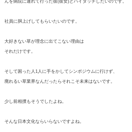
んを病院に連れて行った彼(彼女)とハイタッチしたいのです。
社員に胴上げしてもらいたいのです。
大好きない草が理念に出てこない理由は
それだけです。
そして困った人1人に手をかしてシンポジウムに行けず、
廃れるい草業界なんだったらそれこそ未来はないです。
少し前相撲もそうでしたよね。
そんな日本文化ならいらないですよね。