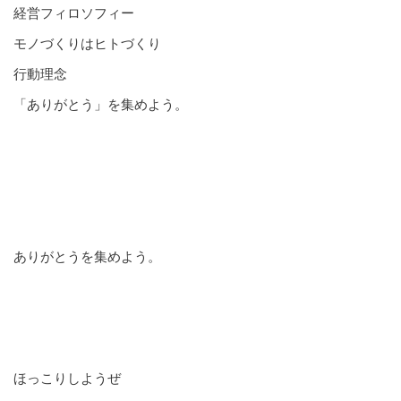
経営フィロソフィー
モノづくりはヒトづくり
行動理念
「ありがとう」を集めよう。
ありがとうを集めよう。
ほっこりしようぜ