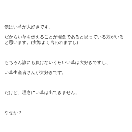
僕はい草が大好きです。
だからい草を伝えることが理念であると思っている方がいる
と思います。(実際よく言われますし)
もちろん誰にも負けないくらいい草は大好きですし、
い草生産者さんが大好きです。
だけど、理念にい草は出てきません。
なぜか？