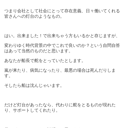
つまり会社として社会にとって存在意義、日々働いてくれる
皆さんへの灯台のようなもの。
はい。出来ました！で出来ちゃう方もいるかと存じますが、
変わりゆく時代背景の中でこれで良いのか？という自問自答
はあって当然のものだと思います。
あなたが船長で舵をとっていたとします。
嵐が来たり、病気になったり、最悪の場合は死んだりしま
す。
そしたら船は沈んじゃいます。
だけど灯台があったなら、代わりに舵をとるものが現れた
り、サポートしてくれたり。