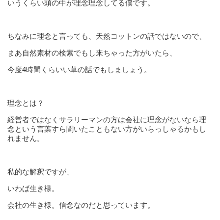
いうくらい頭の中が理念理念してる僕です。
ちなみに理念と言っても、天然コットンの話ではないので、
まあ自然素材の検索でもし来ちゃった方がいたら、
今度4時間くらいい草の話でもしましょう。
理念とは？
経営者ではなくサラリーマンの方は会社に理念がないなら理
念という言葉すら聞いたこともない方がいらっしゃるかもし
れません。
私的な解釈ですが、
いわば生き様。
会社の生き様。信念なのだと思っています。