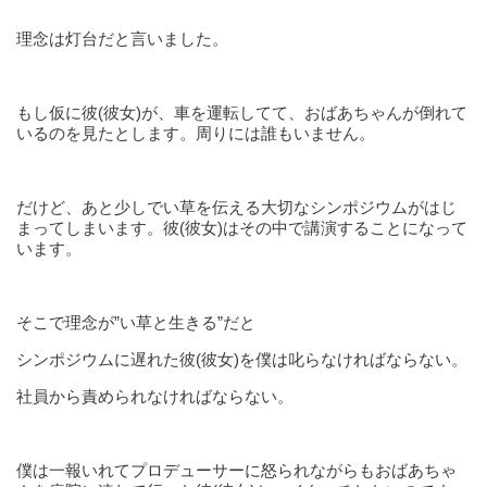
理念は灯台だと言いました。
もし仮に彼(彼女)が、車を運転してて、おばあちゃんが倒れて
いるのを見たとします。周りには誰もいません。
だけど、あと少しでい草を伝える大切なシンポジウムがはじ
まってしまいます。彼(彼女)はその中で講演することになって
います。
そこで理念が”い草と生きる”だと
シンポジウムに遅れた彼(彼女)を僕は叱らなければならない。
社員から責められなければならない。
僕は一報いれてプロデューサーに怒られながらもおばあちゃ