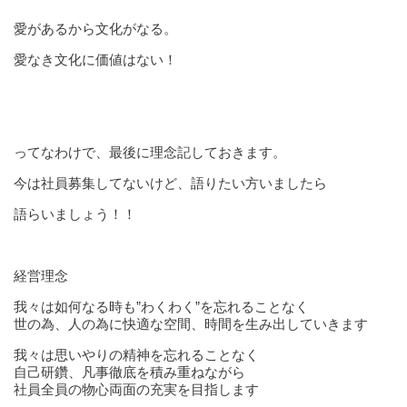
愛があるから文化がなる。
愛なき文化に価値はない！
ってなわけで、最後に理念記しておきます。
今は社員募集してないけど、語りたい方いましたら
語らいましょう！！
経営理念
我々は如何なる時も”わくわく”を忘れることなく
世の為、人の為に快適な空間、時間を生み出していきます
我々は思いやりの精神を忘れることなく
自己研鑽、凡事徹底を積み重ねながら
社員全員の物心両面の充実を目指します