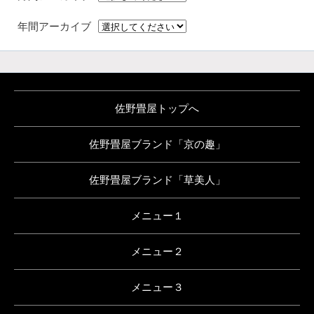
年間アーカイブ
佐野畳屋トップへ
佐野畳屋ブランド「京の趣」
佐野畳屋ブランド「草美人」
メニュー１
メニュー２
メニュー３