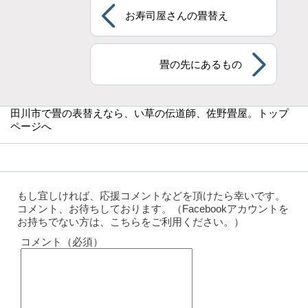
お寿司屋さんの畳替え
畳の先にあるもの
田川市で畳の表替えなら
、い草の伝道師、佐野畳屋。トップ
ページへ
もし宜しければ、応援コメントなどを頂けたら幸いです。
コメント、お待ちしております。（Facebookアカウントを
お持ちでない方は、こちらをご利用ください。）
コメント（必須）