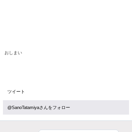
おしまい
ツイート
@SanoTatamiyaさんをフォロー