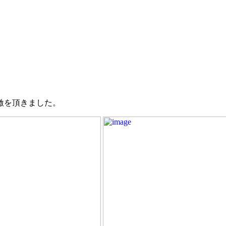
激を頂きました。