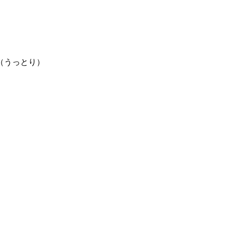
（うっとり）