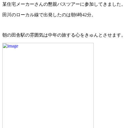
某住宅メーカーさんの懇親バスツアーに参加してきました。
田川のローカル線で出発したのは朝6時42分。
朝の田舎駅の雰囲気は中年の旅する心をきゅんとさせます。