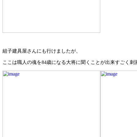
組子建具屋さんにも行けましたが、
ここは職人の魂を84歳になる大将に聞くことが出来すごく刺