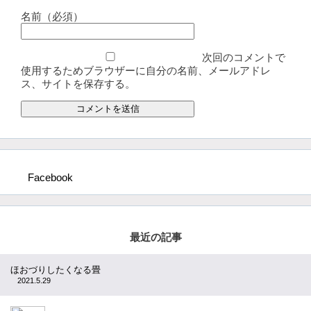
名前（必須）
次回のコメントで
使用するためブラウザーに自分の名前、メールアドレ
ス、サイトを保存する。
Facebook
最近の記事
ほおづりしたくなる畳
2021.5.29