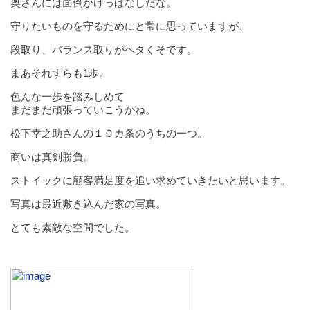
奥さんには面倒かけっぱなしだな。
守りたいものを守るためにと常に思っていますが、
段取り、バランス取りがヘタくそです。
まあそれすらも1歩。
色んな一歩を踏みしめて
まだまだ頑張っていこうかね。
松下幸之助さんの１０カ条のうちの一つ。
商いは真剣勝負。
ストイックに顧客満足度を追い求めていきたいと思います。
写真は最近敷き込んだ家の写真。
とても素敵な空間でした。