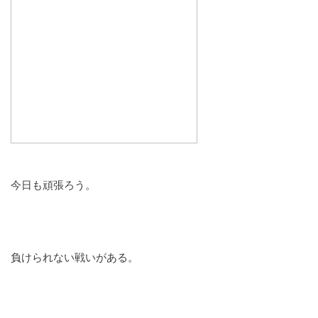
今日も頑張ろう。
負けられない戦いがある。