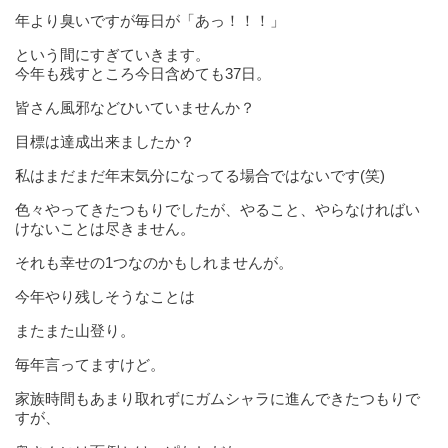
年より臭いですが毎日が「あっ！！！」
という間にすぎていきます。
今年も残すところ今日含めても37日。
皆さん風邪などひいていませんか？
目標は達成出来ましたか？
私はまだまだ年末気分になってる場合ではないです(笑)
色々やってきたつもりでしたが、やること、やらなければい
けないことは尽きません。
それも幸せの1つなのかもしれませんが。
今年やり残しそうなことは
またまた山登り。
毎年言ってますけど。
家族時間もあまり取れずにガムシャラに進んできたつもりで
すが、