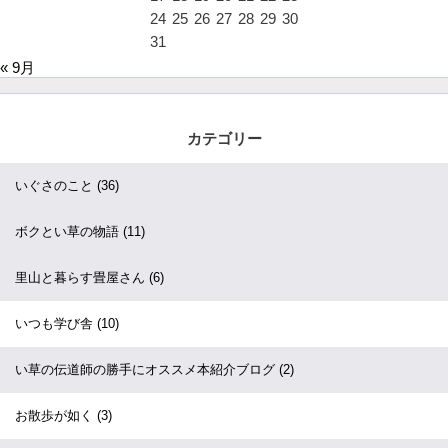
24
25
26
27
28
29
30
31
« 9月
カテゴリー
いぐさのこと
(36)
ボクとい草の物語
(11)
里山と暮らす畳屋さん
(6)
いつも学び舎
(10)
い草の伝道師の勝手にオススメ本紹介ブログ
(2)
お散歩が如く
(3)