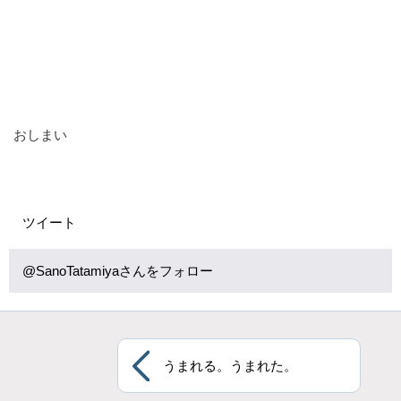
おしまい
ツイート
@SanoTatamiyaさんをフォロー
うまれる。うまれた。