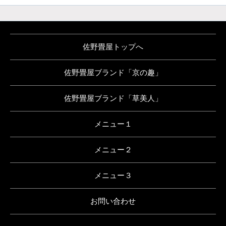
佐野畳屋トップへ
佐野畳屋ブランド「京の趣」
佐野畳屋ブランド「草美人」
メニュー１
メニュー２
メニュー３
お問い合わせ