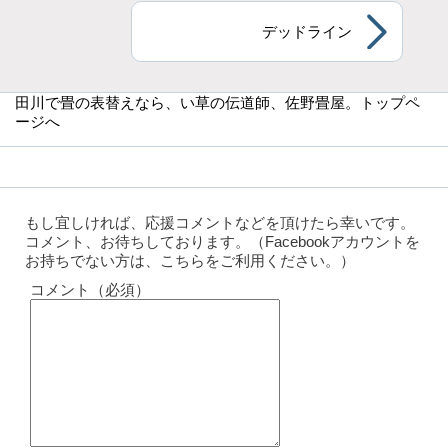
デッドライン
田川で畳の表替えなら
、い草の伝道師、佐野畳屋。トップペ
ージへ
もし宜しければ、応援コメントなどを頂けたら幸いです。
コメント、お待ちしております。（Facebookアカウントを
お持ちでない方は、こちらをご利用ください。）
コメント（必須）