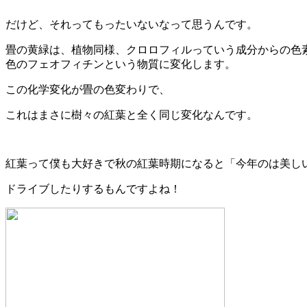
だけど、それってもったいないなって思うんです。
畳の黄緑は、植物同様、クロロフィルっていう成分からの色
色のフェオフィチンという物質に変化します。
この化学変化が畳の色変わりで、
これはまさに樹々の紅葉と全く同じ変化なんです。
紅葉って僕も大好きで秋の紅葉時期になると「今年のは美し
ドライブしたりするもんですよね！