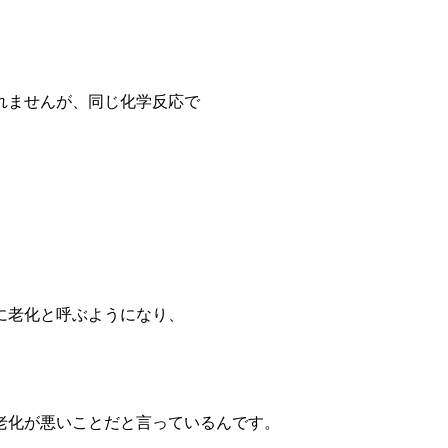
れませんが、同じ化学反応で
に老化と呼ぶようになり、
老化が悪いことだと言っているんです。