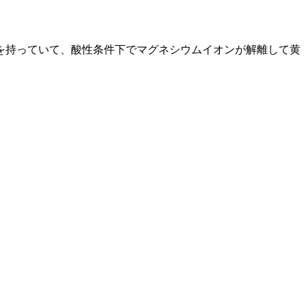
を持っていて、酸性条件下でマグネシウムイオンが解離して黄