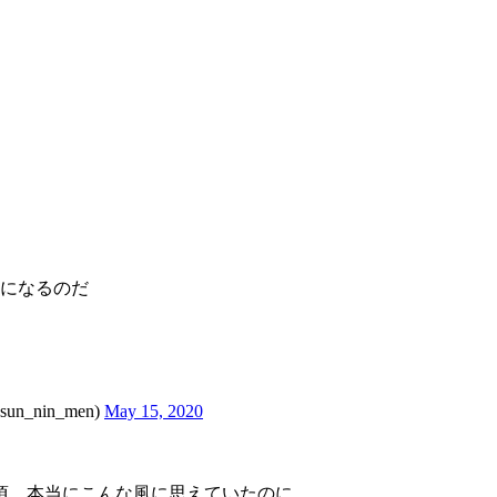
になるのだ
_nin_men)
May 15, 2020
頃、本当にこんな風に思えていたのに、