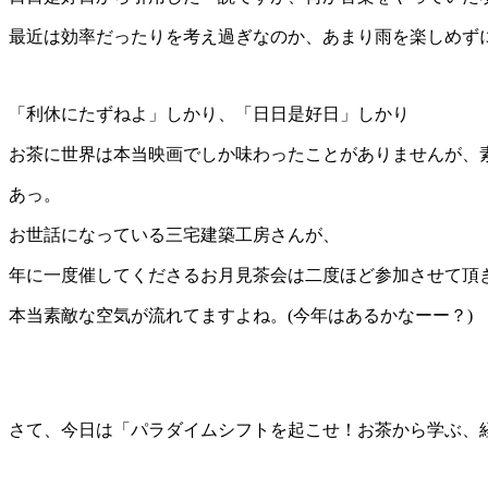
最近は効率だったりを考え過ぎなのか、あまり雨を楽しめず
「利休にたずねよ」しかり、「日日是好日」しかり
お茶に世界は本当映画でしか味わったことがありませんが、
あっ。
お世話になっている三宅建築工房さんが、
年に一度催してくださるお月見茶会は二度ほど参加させて頂
本当素敵な空気が流れてますよね。(今年はあるかなーー？)
さて、今日は「パラダイムシフトを起こせ！お茶から学ぶ、