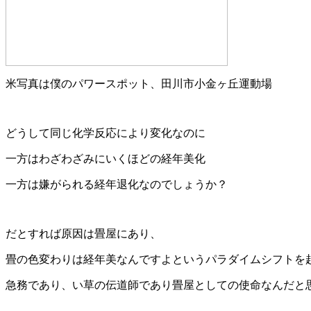
米写真は僕のパワースポット、田川市小金ヶ丘運動場
どうして同じ化学反応により変化なのに
一方はわざわざみにいくほどの経年美化
一方は嫌がられる経年退化なのでしょうか？
だとすれば原因は畳屋にあり、
畳の色変わりは経年美なんですよというパラダイムシフトを
急務であり、い草の伝道師であり畳屋としての使命なんだと