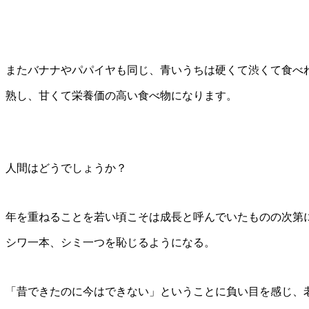
またバナナやパパイヤも同じ、青いうちは硬くて渋くて食べ
熟し、甘くて栄養価の高い食べ物になります。
人間はどうでしょうか？
年を重ねることを若い頃こそは成長と呼んでいたものの次第
シワ一本、シミ一つを恥じるようになる。
「昔できたのに今はできない」ということに負い目を感じ、