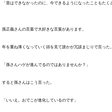
「昔はできなかったのに、今できるようになったこともたく
孫正義さんの言葉で大好きな言葉があります。
年を重ね薄くなっていく頭を見て誰かが冗談まじりで言った
「孫さんハゲが進んでるのではありませんか？」
すると孫さんはこう言った。
「いいえ。おでこが進化しているのです」