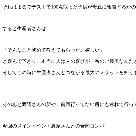
それはまるでテストで100点取った子供が母親に報告するか
すると生産者さんは
「そんなこと初めて教えてもらった。嬉しい」
と喜んで下さり、本当に人は人の喜びが一番のご褒美なんだ
そしてこの時に生産者さんとつながる最大のメリットを知り
そのあと渡辺さんの所や、前回行ってない所にも連れて行っ
今回のメインイベント農家さんとの合同コンパ。