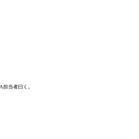
A担当者曰く。