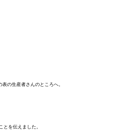
の表の生産者さんのところへ。
ことを伝えました。