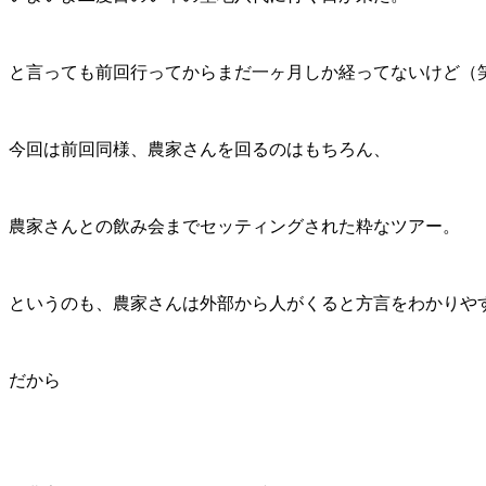
と言っても前回行ってからまだ一ヶ月しか経ってないけど（
今回は前回同様、農家さんを回るのはもちろん、
農家さんとの飲み会までセッティングされた粋なツアー。
というのも、農家さんは外部から人がくると方言をわかりや
だから