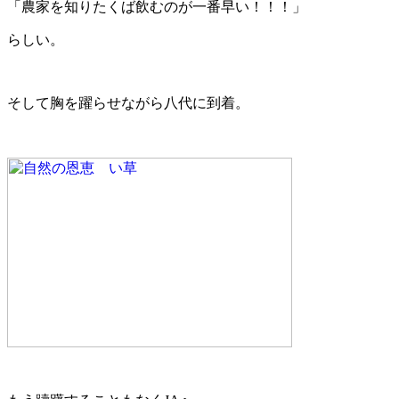
「農家を知りたくば飲むのが一番早い！！！」
らしい。
そして胸を躍らせながら八代に到着。