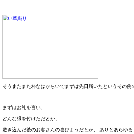
そうまたまた粋なはからいでまずは先日届いたというその例
まずはお礼を言い、
どんな縁を付けただとか、
敷き込んだ後のお客さんの喜びようだとか、 ありとあらゆる