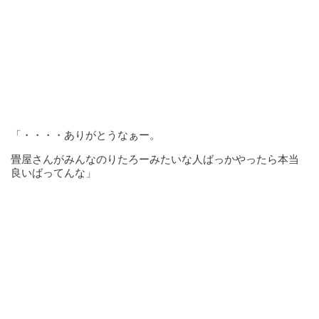
「・・・・ありがとうなぁー。
畳屋さんがみんなのりたろーみたいな人ばっかやったら本当
良いばってんな」