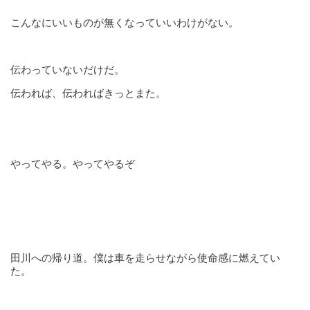
こんなにいいものが無くなっていいわけがない。
伝わっていないだけだ。
伝われば、伝わればきっとまた。
やってやる。やってやるぞ
田川への帰り道。僕は車を走らせながら使命感に燃えてい
た。