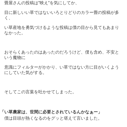
畳屋さんの投稿は”映え”を気にしてか、
目に新しいい草ではないいろとりどりのカラー畳の投稿が多
く、
い草産地を勇気づけるような投稿は僕の目から見てもあまり
なかった。
おそらくあったのはあったのだろうけど、僕も含め、不安と
いう魔物に
意識にフィルターがかかり、い草ではない方に目がいくよう
にしていた気がする。
そしてこの言葉を吐かせてしまった。
「い草農家は、世間に必要とされているんかなぁー」
僕は目頭が熱くなるのをグッと堪えて言いました。