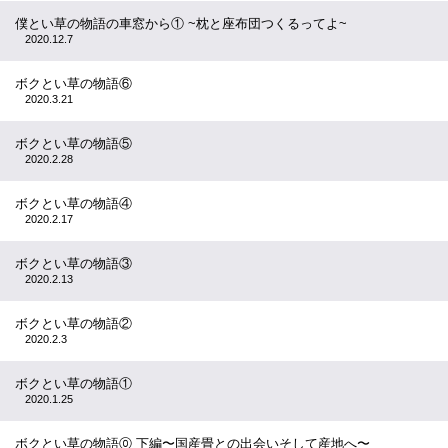
僕とい草の物語の車窓から① ~枕と座布団つくるってよ~
2020.12.7
ボクとい草の物語⑥
2020.3.21
ボクとい草の物語⑤
2020.2.28
ボクとい草の物語④
2020.2.17
ボクとい草の物語③
2020.2.13
ボクとい草の物語②
2020.2.3
ボクとい草の物語①
2020.1.25
ボクとい草の物語⓪ 下編〜国産畳との出会いそして産地へ〜