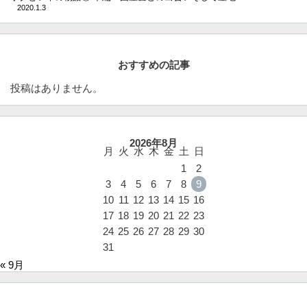
2020.1.3
おすすめの記事
投稿はありません。
2026年8月
月
火
水
木
金
土
日
1
2
3
4
5
6
7
8
9
10
11
12
13
14
15
16
17
18
19
20
21
22
23
24
25
26
27
28
29
30
31
« 9月