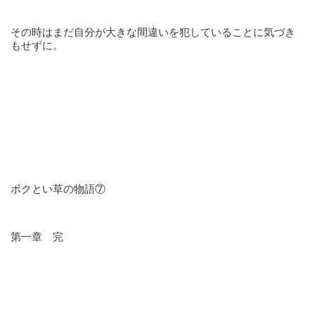
その時はまだ自分が大きな間違いを犯していることに気づき
もせずに。
ボクとい草の物語⑦
第一章 完