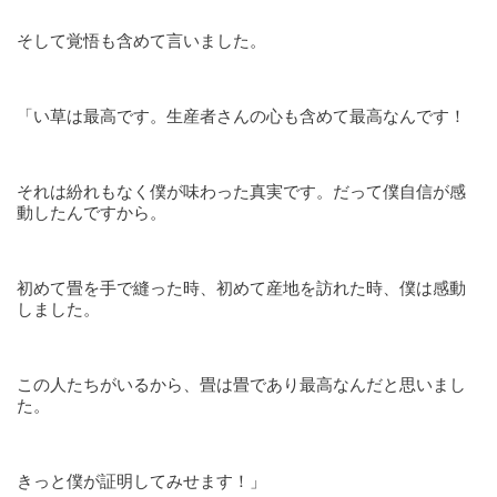
そして覚悟も含めて言いました。
「い草は最高です。生産者さんの心も含めて最高なんです！
それは紛れもなく僕が味わった真実です。だって僕自信が感
動したんですから。
初めて畳を手で縫った時、初めて産地を訪れた時、僕は感動
しました。
この人たちがいるから、畳は畳であり最高なんだと思いまし
た。
きっと僕が証明してみせます！」