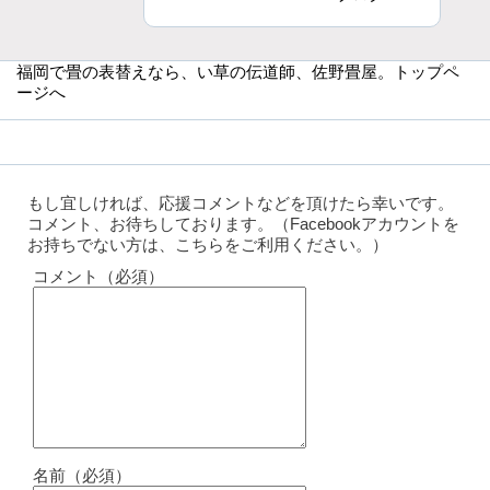
福岡で畳の表替えなら
、い草の伝道師、佐野畳屋。トップペ
ージへ
もし宜しければ、応援コメントなどを頂けたら幸いです。
コメント、お待ちしております。（Facebookアカウントを
お持ちでない方は、こちらをご利用ください。）
コメント（必須）
名前（必須）