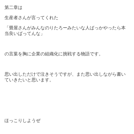
第二章は
生産者さんが言ってくれた
「畳屋さんがみんなのりたろーみたいな人ばっかやったら本
当良いばってんな」
の言葉を胸に企業の組織化に挑戦する物語です。
思い出しただけで泣きそうですが、また思い出しながら書い
ていきたいと思います。
ほっこりしようぜ