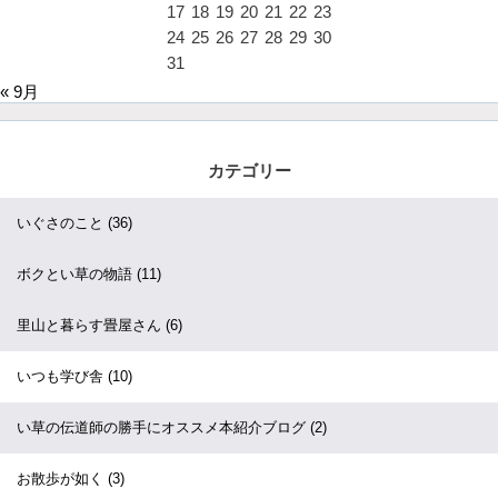
17
18
19
20
21
22
23
24
25
26
27
28
29
30
31
« 9月
カテゴリー
いぐさのこと
(36)
ボクとい草の物語
(11)
里山と暮らす畳屋さん
(6)
いつも学び舎
(10)
い草の伝道師の勝手にオススメ本紹介ブログ
(2)
お散歩が如く
(3)