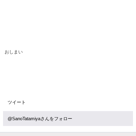
おしまい
ツイート
@SanoTatamiyaさんをフォロー