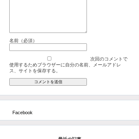
名前（必須）
次回のコメントで
使用するためブラウザーに自分の名前、メールアドレ
ス、サイトを保存する。
Facebook