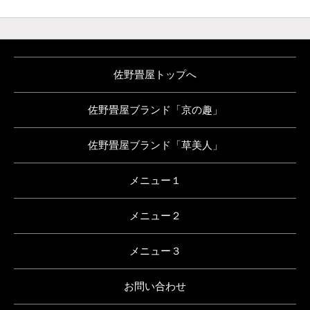
佐野畳屋トップへ
佐野畳屋ブランド「京の趣」
佐野畳屋ブランド「草美人」
メニュー１
メニュー２
メニュー３
お問い合わせ