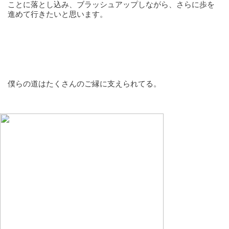
ことに落とし込み、ブラッシュアップしながら、さらに歩を
進めて行きたいと思います。
僕らの道はたくさんのご縁に支えられてる。