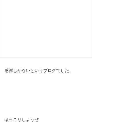
感謝しかないというブログでした。
ほっこりしようぜ