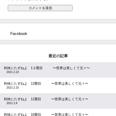
Facebook
最近の記事
利休にたずねよ 1３畳目 〜世界は美しくて元々〜
2021.2.22
利休にたずねよ 12畳目 〜世界は美しくて元々〜
2021.2.15
利休にたずねよ 11畳目 〜世界は美しくて元々〜
2021.2.8
利休にたずねよ 10畳目 〜世界は美しくて元々〜