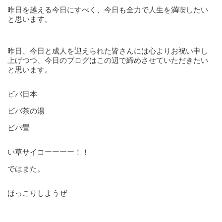
昨日を越える今日にすべく、今日も全力で人生を満喫したい
と思います。
昨日、今日と成人を迎えられた皆さんには心よりお祝い申し
上げつつ、今日のブログはこの辺で締めさせていただきたい
と思います。
ビバ日本
ビバ茶の湯
ビバ畳
い草サイコーーーー！！
ではまた。
ほっこりしようぜ