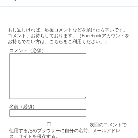
もし宜しければ、応援コメントなどを頂けたら幸いです。
コメント、お待ちしております。（Facebookアカウントを
お持ちでない方は、こちらをご利用ください。）
コメント（必須）
名前（必須）
次回のコメントで
使用するためブラウザーに自分の名前、メールアドレ
ス、サイトを保存する。