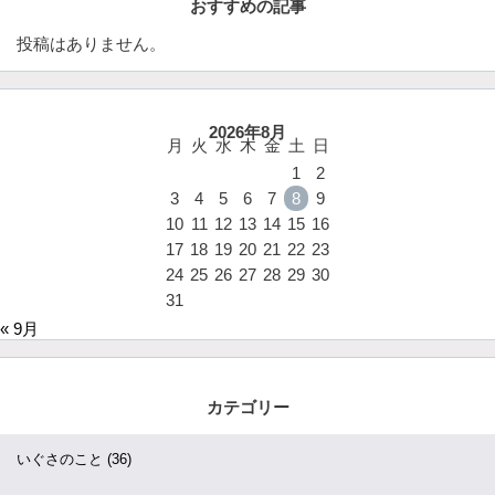
おすすめの記事
投稿はありません。
2026年8月
月
火
水
木
金
土
日
1
2
3
4
5
6
7
8
9
10
11
12
13
14
15
16
17
18
19
20
21
22
23
24
25
26
27
28
29
30
31
« 9月
カテゴリー
いぐさのこと
(36)