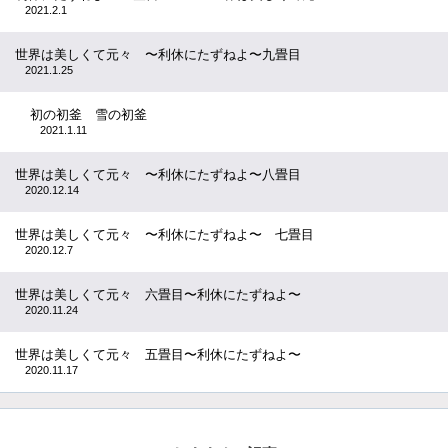
2021.2.1
世界は美しくて元々 〜利休にたずねよ〜九畳目
2021.1.25
初の初釜 雪の初釜
2021.1.11
世界は美しくて元々 〜利休にたずねよ〜八畳目
2020.12.14
世界は美しくて元々 〜利休にたずねよ〜 七畳目
2020.12.7
世界は美しくて元々 六畳目〜利休にたずねよ〜
2020.11.24
世界は美しくて元々 五畳目〜利休にたずねよ〜
2020.11.17