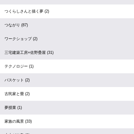
つくらしさんと描く夢
(2)
つながり
(87)
ワークショップ
(2)
三宅建築工房×佐野疊屋
(31)
テクノロジー
(1)
バスケット
(2)
古民家と畳
(2)
夢授業
(1)
家族の風景
(33)