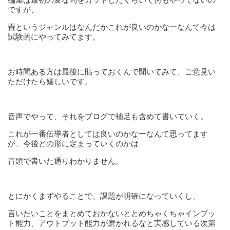
ですが、
畳というジャンルはなんだかこれが良いのかなーなんて今は
試験的にやってみてます。
お時間ある方は最後に貼っておくんで聞いてみて、ご意見い
ただけたら嬉しいです。
音声でやって、それをブログで補足も含めて書いていく。
これが一番伝導者としては良いのかなーなんて思ってます
が、今後どの形に定まっていくのかは
冒頭で書いた通りわかりません。
とにかくまずやることで、課題が明確になっていくし、
言いたいことをまとめておかないととめちゃくちゃインプッ
ト能力、アウトプット能力が磨かれるなと実感している次第