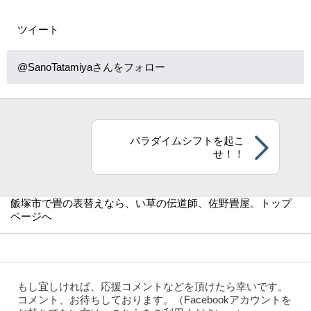
ツイート
@SanoTatamiyaさんをフォロー
パラダイムシフトを起こ
せ！！
飯塚市で畳の表替えなら
、い草の伝道師、佐野畳屋。トップ
ページへ
もし宜しければ、応援コメントなどを頂けたら幸いです。
コメント、お待ちしております。（Facebookアカウントを