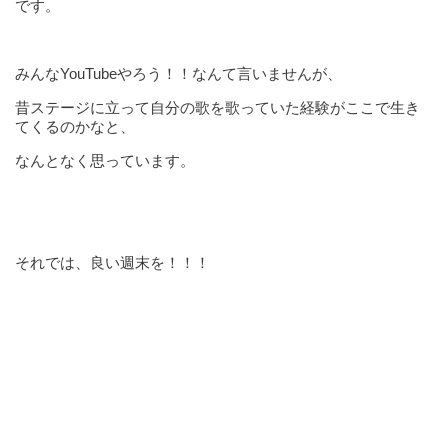
です。
みんなYouTubeやろう！！なんて言いませんが、
昔ステージに立って自分の歌を歌っていた経験がここで生き
てくるのかなと、
なんとなく思っています。
それでは、良い週末を！！！