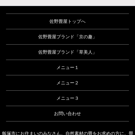
佐野畳屋トップへ
佐野畳屋ブランド「京の趣」
佐野畳屋ブランド「草美人」
メニュー１
メニュー２
メニュー３
お問い合わせ
飯塚市にお住まいのみなさん。自然素材の畳をお求めの方に。畳