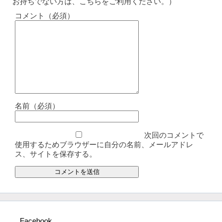
お持ちでない方は、こちらをご利用ください。）
コメント（必須）
名前（必須）
次回のコメントで
使用するためブラウザーに自分の名前、メールアドレ
ス、サイトを保存する。
Facebook