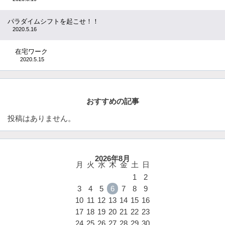
パラダイムシフトを起こせ！！
2020.5.16
在宅ワーク
2020.5.15
おすすめの記事
投稿はありません。
2026年8月
月
火
水
木
金
土
日
1
2
3
4
5
6
7
8
9
10
11
12
13
14
15
16
17
18
19
20
21
22
23
24
25
26
27
28
29
30