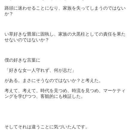
路頭に迷わせることになり、家族を失ってしまうのではない
か？
い草好きな畳屋に固執し、家族の大黒柱としての責任を果た
せないのではないか？
僕の好きな言葉に
「好きな女一人守れず、何が志だ」
がある。まさにそうなのではないか？と考えた。
考えて、考えて、時代を見つめ、時流を見つめ、マーケティ
ングを学びつつ、客観的にも検証した。
そしてそれは違うことに気づいたんです。