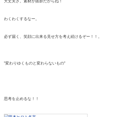
大丈夫さ。素材が抜群だからね！
わくわくするなー。
必ず届く、笑顔に出来る見せ方を考え続けるぞー！！。
”変わりゆくものと変わらないもの”
思考を止めるな！！