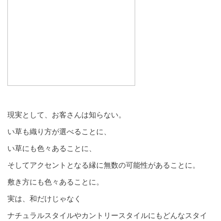
現実として、お客さんは知らない。
い草も織り方が選べることに、
い草にも色々あることに、
そしてアクセントとなる縁に無数の可能性があることに。
敷き方にも色々あることに。
実は、和だけじゃなく
ナチュラルスタイルやカントリースタイルにもどんなスタイ