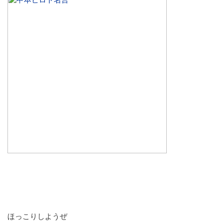
ほっこりしようぜ