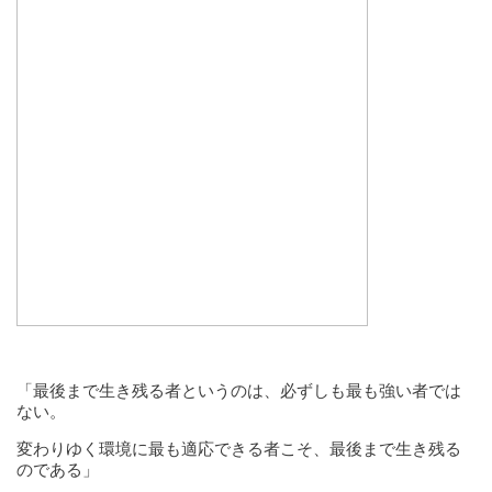
「最後まで生き残る者というのは、必ずしも最も強い者では
ない。
変わりゆく環境に最も適応できる者こそ、最後まで生き残る
のである」