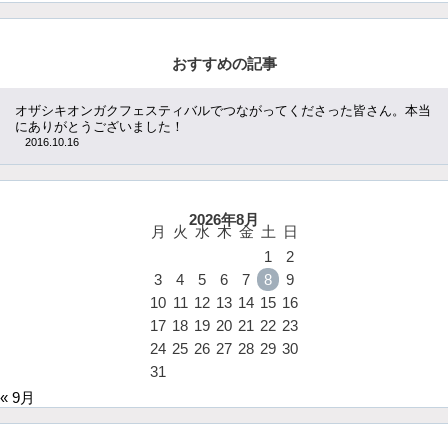
おすすめの記事
オザシキオンガクフェスティバルでつながってくださった皆さん。本当
にありがとうございました！
2016.10.16
2026年8月
月
火
水
木
金
土
日
1
2
3
4
5
6
7
8
9
10
11
12
13
14
15
16
17
18
19
20
21
22
23
24
25
26
27
28
29
30
31
« 9月