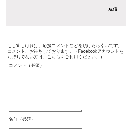
返信
もし宜しければ、応援コメントなどを頂けたら幸いです。
コメント、お待ちしております。（Facebookアカウントを
お持ちでない方は、こちらをご利用ください。）
コメント（必須）
名前（必須）