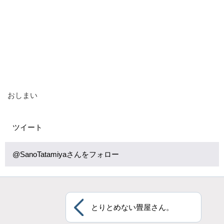
おしまい
ツイート
@SanoTatamiyaさんをフォロー
とりとめない畳屋さん。