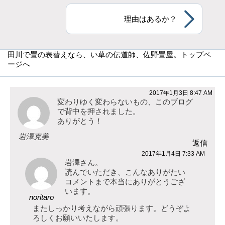
理由はあるか？
田川で畳の表替えなら
、い草の伝道師、佐野畳屋。トップペ
ージへ
2017年1月3日 8:47 AM
変わりゆく変わらないもの、このブログ
で背中を押されました。
ありがとう！
岩澤克美
返信
2017年1月4日 7:33 AM
岩澤さん。
読んでいただき、こんなありがたい
コメントまで本当にありがとうござ
います。
noritaro
またしっかり考えながら頑張ります。どうぞよ
ろしくお願いいたします。