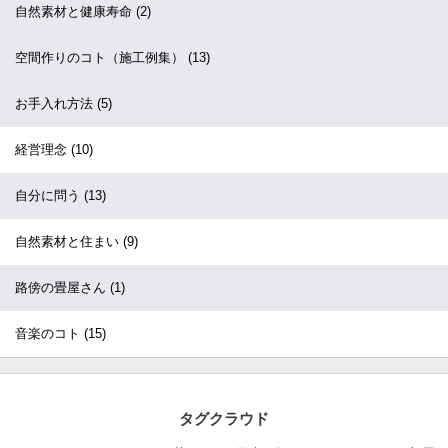
自然素材と健康寿命
(2)
空間作りのコト（施工例集）
(13)
お手入れ方法
(5)
経営理念
(10)
自分に問う
(13)
自然素材と住まい
(9)
路傍の畳屋さん
(1)
音楽のコト
(15)
タグクラウド