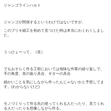
ジャンゴラインハルト
ジャンゴが関係するというわけではないですが、
このブリキ細工を初めて見つけた時は本当にわくわくしまし
た。
うっひょーって。（笑）
でもおそらく作る工程においては地味な作業の繰り返しで、
手の角度、首の振り具合、ギターの具合
細かいことを気にしながら作ったんじゃないかと予想してま
す。(わからないけど)
モノづくりって作る先の使ってくれる人だったり、見てくれ
る人だったりを想像しながら作る。