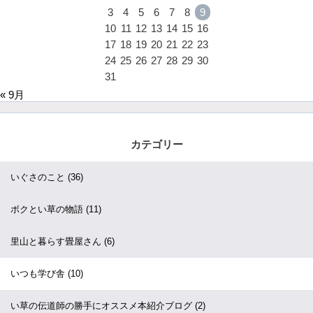
3
4
5
6
7
8
9
10
11
12
13
14
15
16
17
18
19
20
21
22
23
24
25
26
27
28
29
30
31
« 9月
カテゴリー
いぐさのこと
(36)
ボクとい草の物語
(11)
里山と暮らす畳屋さん
(6)
いつも学び舎
(10)
い草の伝道師の勝手にオススメ本紹介ブログ
(2)