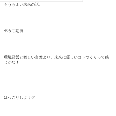
もうちょい未来の話。
乞うご期待
環境経営と難しい言葉より、未来に優しいコトづくりって感
じかな！
ほっこりしようぜ