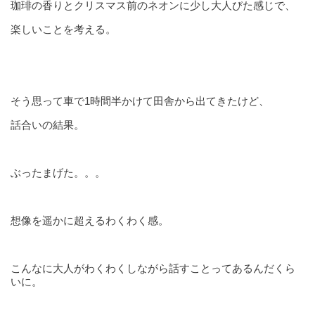
珈琲の香りとクリスマス前のネオンに少し大人びた感じで、
楽しいことを考える。
そう思って車で1時間半かけて田舎から出てきたけど、
話合いの結果。
ぶったまげた。。。
想像を遥かに超えるわくわく感。
こんなに大人がわくわくしながら話すことってあるんだくら
いに。