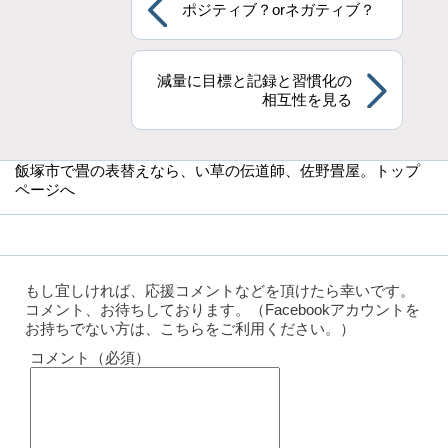
ポジティブ？orネガティブ？
減量に目標と記録と習慣化の
相互性を見る
飯塚市で畳の表替えなら
、い草の伝道師、佐野畳屋。トップ
ページへ
もし宜しければ、応援コメントなどを頂けたら幸いです。
コメント、お待ちしております。（Facebookアカウントを
お持ちでない方は、こちらをご利用ください。）
コメント（必須）