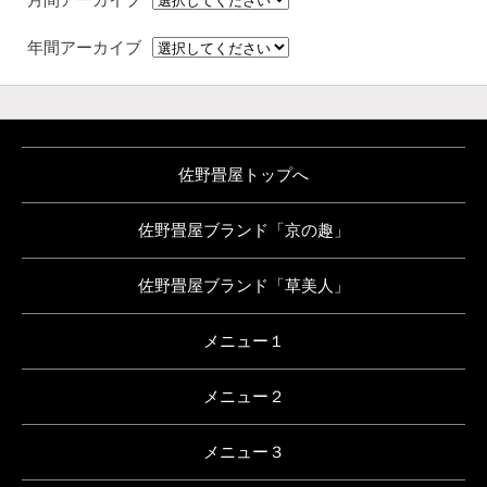
年間アーカイブ
佐野畳屋トップへ
佐野畳屋ブランド「京の趣」
佐野畳屋ブランド「草美人」
メニュー１
メニュー２
メニュー３