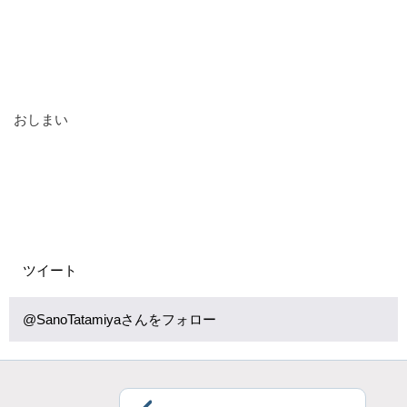
おしまい
ツイート
@SanoTatamiyaさんをフォロー