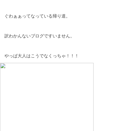
ぐわぁぁってなっている帰り道。
訳わかんないブログですいません。
やっぱ大人はこうでなくっちゃ！！！