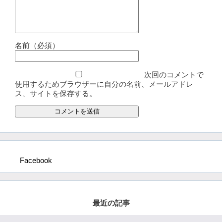
名前（必須）
次回のコメントで
使用するためブラウザーに自分の名前、メールアドレ
ス、サイトを保存する。
Facebook
最近の記事