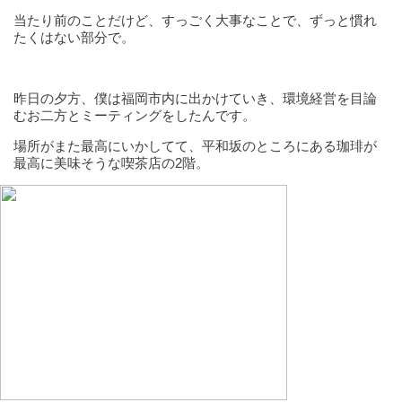
当たり前のことだけど、すっごく大事なことで、ずっと慣れ
たくはない部分で。
昨日の夕方、僕は福岡市内に出かけていき、環境経営を目論
むお二方とミーティングをしたんです。
場所がまた最高にいかしてて、平和坂のところにある珈琲が
最高に美味そうな喫茶店の2階。