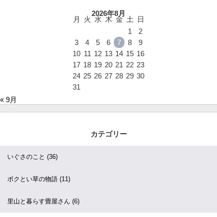
2026年8月
月
火
水
木
金
土
日
1
2
3
4
5
6
7
8
9
10
11
12
13
14
15
16
17
18
19
20
21
22
23
24
25
26
27
28
29
30
31
« 9月
カテゴリー
いぐさのこと
(36)
ボクとい草の物語
(11)
里山と暮らす畳屋さん
(6)