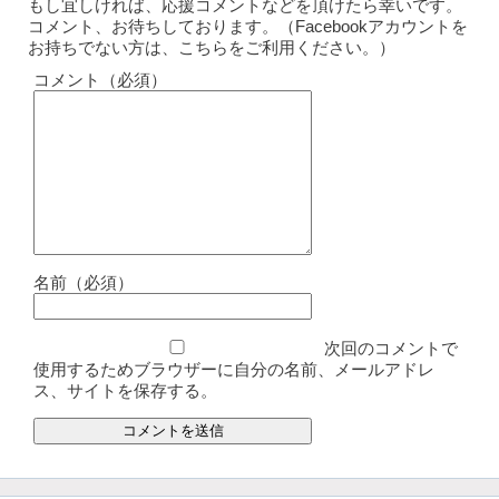
もし宜しければ、応援コメントなどを頂けたら幸いです。
コメント、お待ちしております。（Facebookアカウントを
お持ちでない方は、こちらをご利用ください。）
コメント（必須）
名前（必須）
次回のコメントで
使用するためブラウザーに自分の名前、メールアドレ
ス、サイトを保存する。