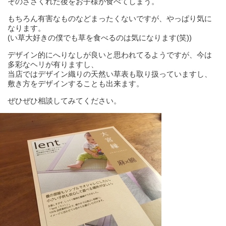
そのささくれた後をお子様が食べてしまう。
もちろん有害なものなどまったくないですが、やっぱり気に
なります。
(い草大好きの僕でも草を食べるのは気になります(笑))
デザイン的にへりなしが良いと思われてるようですが、今は
多彩なヘリが有りますし、
当店ではデザイン織りの天然い草表も取り扱っていますし、
敷き方をデザインすることも出来ます。
ぜひぜひ相談してみてください。