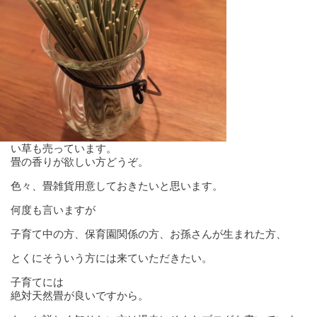
い草も売っています。
畳の香りが欲しい方どうぞ。
色々、畳雑貨用意しておきたいと思います。
何度も言いますが
子育て中の方、保育園関係の方、お孫さんが生まれた方、
とくにそういう方には来ていただきたい。
子育てには
絶対天然畳が良いですから。