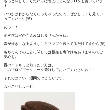
もっと詳しく知りたい方は過去にそんなブログも書いていま
す。
いつかはわからなくなっちゃったので、ぜひじっくり見てい
ってください(笑)
あっ！！！
絶対僕は畳の売込みはしませんからね。
畳が好きになるようなことブツブツ言ってるだけですから(笑)
もちろんそのことに関しては根拠も裏付けもありますのでご
安心を。
畳のコトもっと知りたい方は、
このブログブックマーク登録しておいてくださいね！！
それではよい一週間のはじまりです。
ほっこりしよーぜ