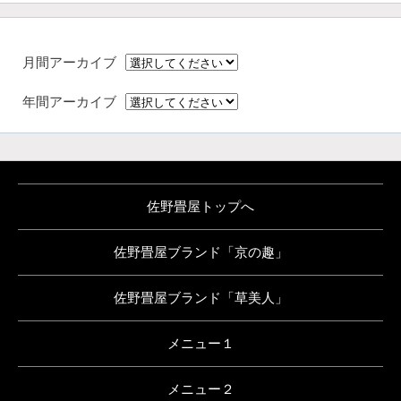
月間アーカイブ
年間アーカイブ
佐野畳屋トップへ
佐野畳屋ブランド「京の趣」
佐野畳屋ブランド「草美人」
メニュー１
メニュー２