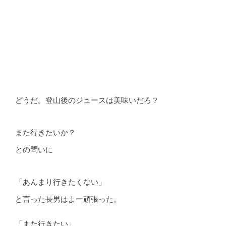
どうだ。登山後のジュースは美味いだろ？
また行きたいか？
との問いに
「あんまり行きたくない」
と言った長男はよー頑張った。
「また行きたい」