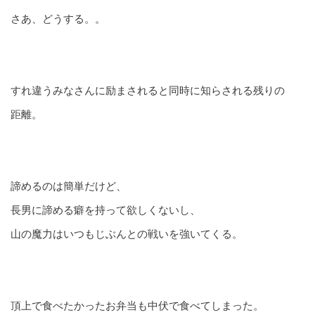
さあ、どうする。。
すれ違うみなさんに励まされると同時に知らされる残りの
距離。
諦めるのは簡単だけど、
長男に諦める癖を持って欲しくないし、
山の魔力はいつもじぶんとの戦いを強いてくる。
頂上で食べたかったお弁当も中伏で食べてしまった。