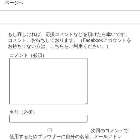
ページへ
もし宜しければ、応援コメントなどを頂けたら幸いです。
コメント、お待ちしております。（Facebookアカウントを
お持ちでない方は、こちらをご利用ください。）
コメント（必須）
名前（必須）
次回のコメントで
使用するためブラウザーに自分の名前、メールアドレ