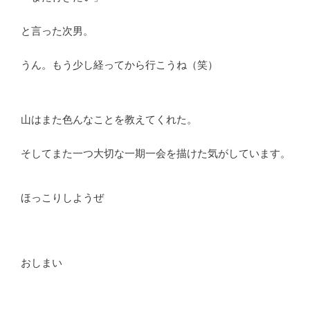
と言った次男。
うん。もう少し経ってから行こうね（笑）
山はまた色んなことを教えてくれた。
そしてまた一つ大切な一期一会を描けた気がしています。
ほっこりしようぜ
おしまい