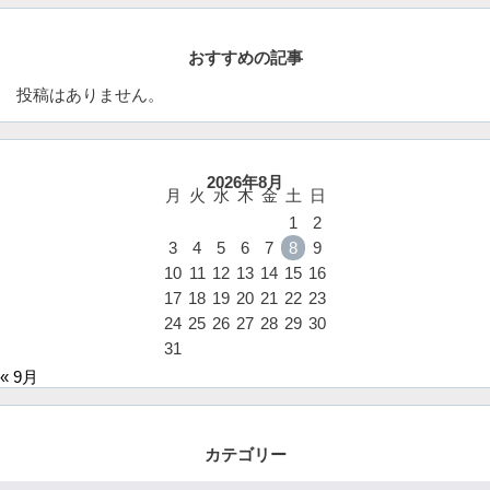
おすすめの記事
投稿はありません。
2026年8月
月
火
水
木
金
土
日
1
2
3
4
5
6
7
8
9
10
11
12
13
14
15
16
17
18
19
20
21
22
23
24
25
26
27
28
29
30
31
« 9月
カテゴリー