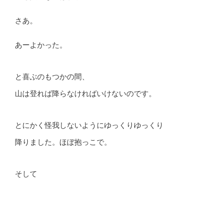
さあ。
あーよかった。
と喜ぶのもつかの間、
山は登れば降らなければいけないのです。
とにかく怪我しないようにゆっくりゆっくり
降りました。ほぼ抱っこで。
そして