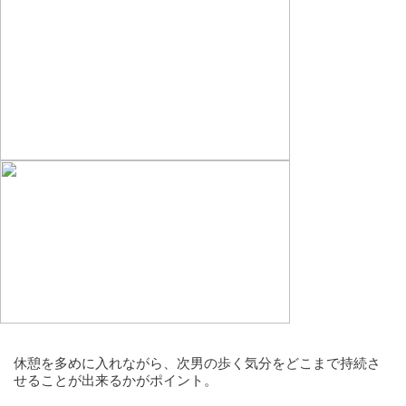
休憩を多めに入れながら、次男の歩く気分をどこまで持続さ
せることが出来るかがポイント。