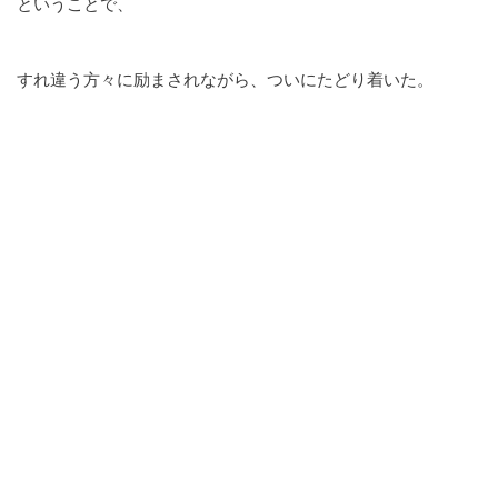
ということで、
すれ違う方々に励まされながら、ついにたどり着いた。