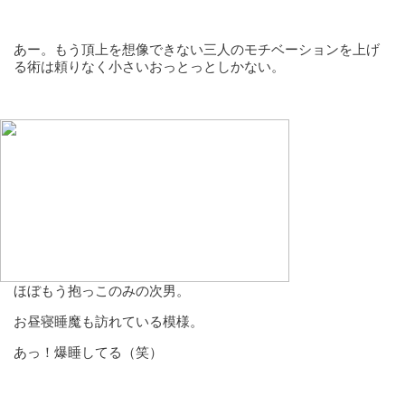
あー。もう頂上を想像できない三人のモチベーションを上げ
る術は頼りなく小さいおっとっとしかない。
ほぼもう抱っこのみの次男。
お昼寝睡魔も訪れている模様。
あっ！爆睡してる（笑）