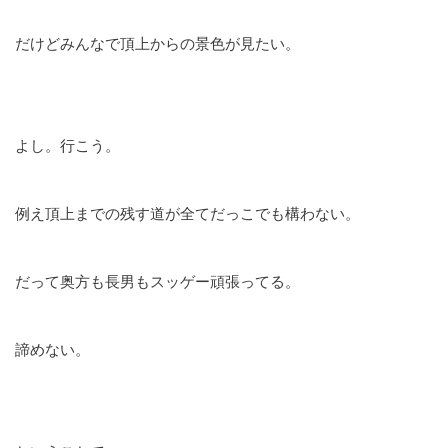
だけどみんなで頂上からの景色が見たい。
よし。行こう。
例え頂上までの残す道が全てだっこでも構わない。
だって奥方も長男もスッゲー頑張ってる。
諦めない。