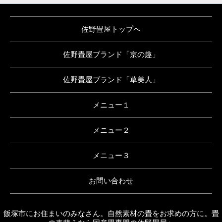
佐野畳屋トップへ
佐野畳屋ブランド「京の趣」
佐野畳屋ブランド「草美人」
メニュー１
メニュー２
メニュー３
お問い合わせ
飯塚市にお住まいのみなさん。自然素材の畳をお求めの方に。畳