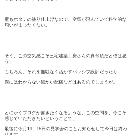
壁もホタテの塗り仕上げなので、空気が澄んでいて科学的な
匂いがまったくない。
そう、この空気感こそ三宅建築工房さんの真骨頂だと僕は思
う。
もちろん、それを無駄なく活かすパッシブ設計だったり
僕にはわからない細かい配慮などはあるのでしょうが。
とにかくブログが書きたくなるような、この空間を、今こそ
感じていただきたいということで、
最後に今月14、15日の見学会のことお知らせして今日は終わ
ります。