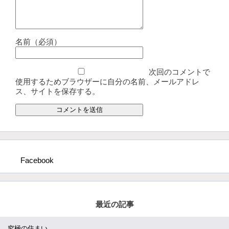
名前（必須）
次回のコメントで
使用するためブラウザーに自分の名前、メールアドレ
ス、サイトを保存する。
Facebook
最近の記事
究極の住まい