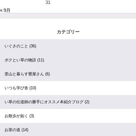
31
« 9月
カテゴリー
いぐさのこと
(36)
ボクとい草の物語
(11)
里山と暮らす畳屋さん
(6)
いつも学び舎
(10)
い草の伝道師の勝手にオススメ本紹介ブログ
(2)
お散歩が如く
(3)
お茶の道
(14)