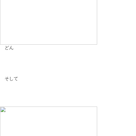
どん
そして