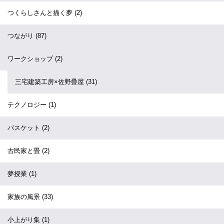
つくらしさんと描く夢
(2)
つながり
(87)
ワークショップ
(2)
三宅建築工房×佐野疊屋
(31)
テクノロジー
(1)
バスケット
(2)
古民家と畳
(2)
夢授業
(1)
家族の風景
(33)
小上がり集
(1)