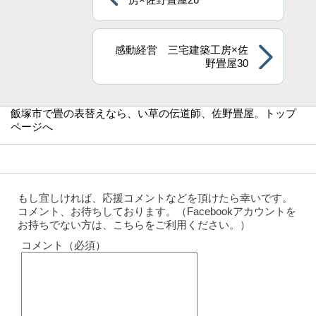
感動経営 三宅建築工房×佐
野畳屋30
飯塚市で畳の表替えなら
、い草の伝道師、佐野畳屋。トップ
ページへ
もし宜しければ、応援コメントなどを頂けたら幸いです。
コメント、お待ちしております。（Facebookアカウントを
お持ちでない方は、こちらをご利用ください。）
コメント（必須）