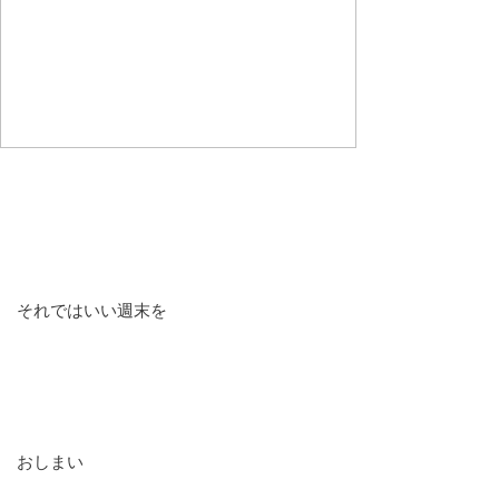
それではいい週末を
おしまい