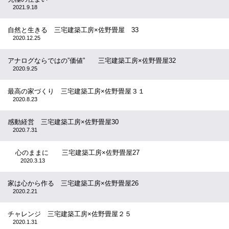
2021.9.18
自然と生きる 三宅建築工房×佐野畳屋 33
2020.12.25
アナログならではの”価値” 三宅建築工房×佐野畳屋32
2020.9.25
最高の家づくり 三宅建築工房×佐野畳屋３１
2020.8.23
感動経営 三宅建築工房×佐野畳屋30
2020.7.31
心のままに 三宅建築工房×佐野畳屋27
2020.3.13
家は心から作る 三宅建築工房×佐野畳屋26
2020.2.21
チャレンジ 三宅建築工房×佐野畳屋２５
2020.1.31