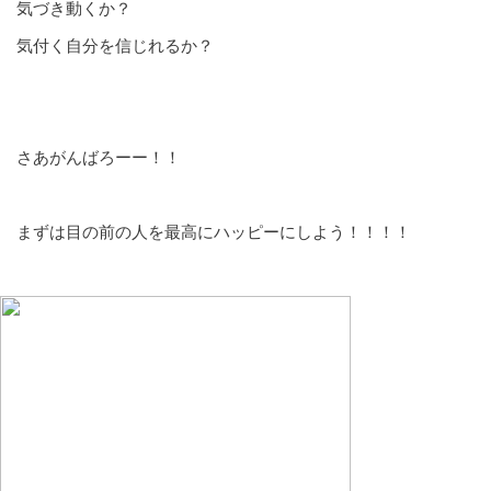
気づき動くか？
気付く自分を信じれるか？
さあがんばろーー！！
まずは目の前の人を最高にハッピーにしよう！！！！