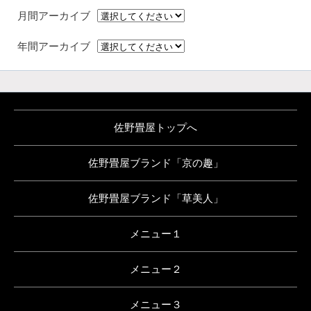
月間アーカイブ
年間アーカイブ
佐野畳屋トップへ
佐野畳屋ブランド「京の趣」
佐野畳屋ブランド「草美人」
メニュー１
メニュー２
メニュー３