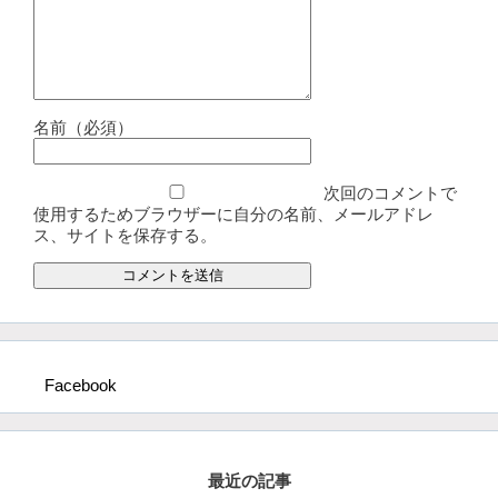
名前（必須）
次回のコメントで
使用するためブラウザーに自分の名前、メールアドレ
ス、サイトを保存する。
Facebook
最近の記事