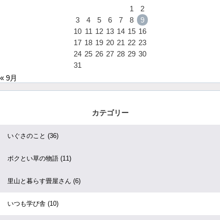
1
2
3
4
5
6
7
8
9
10
11
12
13
14
15
16
17
18
19
20
21
22
23
24
25
26
27
28
29
30
31
« 9月
カテゴリー
いぐさのこと
(36)
ボクとい草の物語
(11)
里山と暮らす畳屋さん
(6)
いつも学び舎
(10)