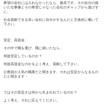
希望の会社には入れなかったなら、最高です。その自分の描
いた仕事像とその希望じゃなった会社のギャップから逃げず
に、
社会貢献できる良い会社に自分がするんだと主体的に働いて
下さい。
安定、高賃金、
その中で職を選び、職に就いたなら、
何故安定しているのか？
何故高賃金なのかをよく考え、貢献して下さい。
公務員が人気の職業だと聞きます。それは安定からなるもの
だと聞きます・
ではその安定さは何から生まれれているのか？
よく考え、それに応えてください。