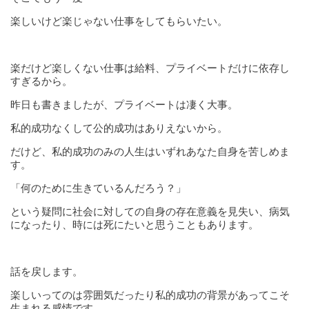
楽しいけど楽じゃない仕事をしてもらいたい。
楽だけど楽しくない仕事は給料、プライベートだけに依存し
すぎるから。
昨日も書きましたが、プライベートは凄く大事。
私的成功なくして公的成功はありえないから。
だけど、私的成功のみの人生はいずれあなた自身を苦しめま
す。
「何のために生きているんだろう？」
という疑問に社会に対しての自身の存在意義を見失い、病気
になったり、時には死にたいと思うこともあります。
話を戻します。
楽しいってのは雰囲気だったり私的成功の背景があってこそ
生まれる感情です。