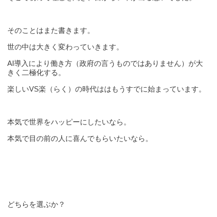
そのことはまた書きます。
世の中は大きく変わっていきます。
AI導入により働き方（政府の言うものではありません）が大
きく二極化する。
楽しいVS楽（らく）の時代ははもうすでに始まっています。
本気で世界をハッピーにしたいなら。
本気で目の前の人に喜んでもらいたいなら。
どちらを選ぶか？