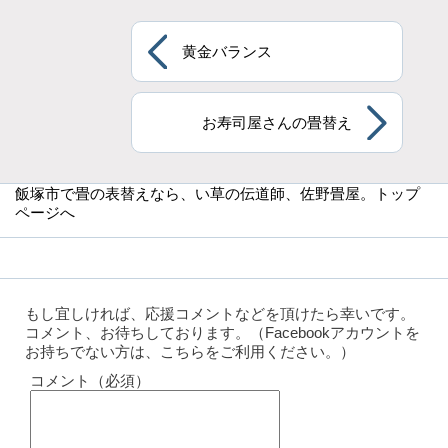
黄金バランス
お寿司屋さんの畳替え
飯塚市で畳の表替えなら
、い草の伝道師、佐野畳屋。トップ
ページへ
もし宜しければ、応援コメントなどを頂けたら幸いです。
コメント、お待ちしております。（Facebookアカウントを
お持ちでない方は、こちらをご利用ください。）
コメント（必須）