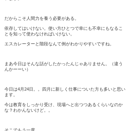
だからこそ人間力を養う必要がある。
依存してはいけない。使い方ひとつで幸にも不幸にもなるこ
とを知って使わなければいけない。
エスカレーターと階段なんて例がわかりやすいですね。
まあ今日はそんな話がしたかったんじゃありません。（違う
んかーーい）
今日は4月24日。。四月に新しく仕事についた方も多いと思い
ます。
今は教育をしっかり受け、現場へと出つつあるくらいなのか
な？わかんないけど。。
そこでもう一度