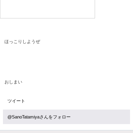
ほっこりしようぜ
おしまい
ツイート
@SanoTatamiyaさんをフォロー