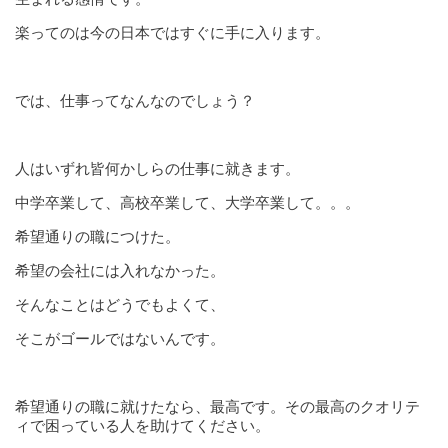
楽ってのは今の日本ではすぐに手に入ります。
では、仕事ってなんなのでしょう？
人はいずれ皆何かしらの仕事に就きます。
中学卒業して、高校卒業して、大学卒業して。。。
希望通りの職につけた。
希望の会社には入れなかった。
そんなことはどうでもよくて、
そこがゴールではないんです。
希望通りの職に就けたなら、最高です。その最高のクオリテ
ィで困っている人を助けてください。