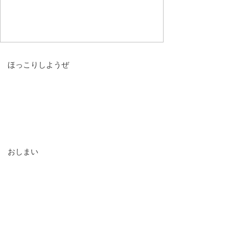
ほっこりしようぜ
おしまい