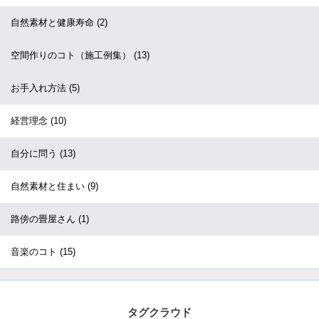
自然素材と健康寿命
(2)
空間作りのコト（施工例集）
(13)
お手入れ方法
(5)
経営理念
(10)
自分に問う
(13)
自然素材と住まい
(9)
路傍の畳屋さん
(1)
音楽のコト
(15)
タグクラウド