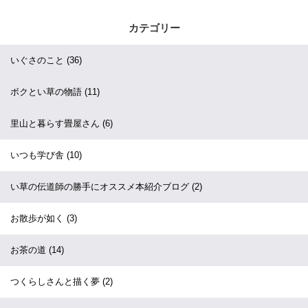
カテゴリー
いぐさのこと
(36)
ボクとい草の物語
(11)
里山と暮らす畳屋さん
(6)
いつも学び舎
(10)
い草の伝道師の勝手にオススメ本紹介ブログ
(2)
お散歩が如く
(3)
お茶の道
(14)
つくらしさんと描く夢
(2)