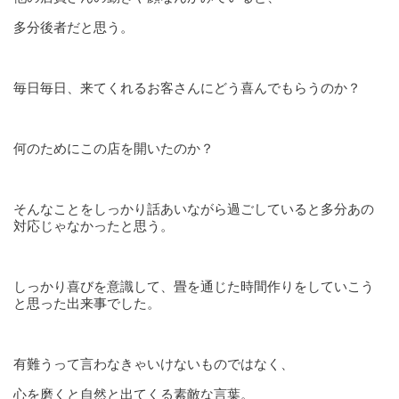
多分後者だと思う。
毎日毎日、来てくれるお客さんにどう喜んでもらうのか？
何のためにこの店を開いたのか？
そんなことをしっかり話あいながら過ごしていると多分あの
対応じゃなかったと思う。
しっかり喜びを意識して、畳を通じた時間作りをしていこう
と思った出来事でした。
有難うって言わなきゃいけないものではなく、
心を磨くと自然と出てくる素敵な言葉。