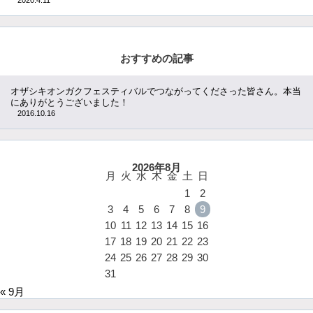
2020.4.11
おすすめの記事
オザシキオンガクフェスティバルでつながってくださった皆さん。本当
にありがとうございました！
2016.10.16
2026年8月
月
火
水
木
金
土
日
1
2
3
4
5
6
7
8
9
10
11
12
13
14
15
16
17
18
19
20
21
22
23
24
25
26
27
28
29
30
31
« 9月