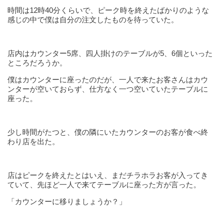
時間は12時40分くらいで、ピーク時を終えたばかりのような
感じの中で僕は自分の注文したものを待っていた。
店内はカウンター5席、四人掛けのテーブルが5、6個といった
ところだろうか。
僕はカウンターに座ったのだが、一人で来たお客さんはカウ
ンターが空いておらず、仕方なく一つ空いていたテーブルに
座った。
少し時間がたつと、僕の隣にいたカウンターのお客が食べ終
わり店を出た。
店はピークを終えたとはいえ、まだチラホラお客が入ってき
ていて、先ほど一人で来てテーブルに座った方が言った。
「カウンターに移りましょうか？」