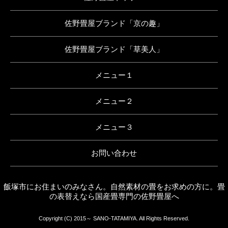
佐野畳屋ブランド「京の趣」
佐野畳屋ブランド「草美人」
メニュー１
メニュー２
メニュー３
お問い合わせ
飯塚市にお住まいのみなさん。自然素材の畳をお求めの方に。畳
の表替えなら国産畳専門の佐野畳屋へ
Copyright (C) 2015～ SANO-TATAMIYA. All Rights Reserved.