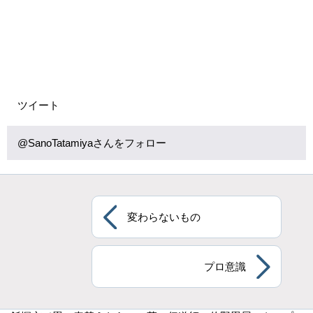
ツイート
@SanoTatamiyaさんをフォロー
変わらないもの
プロ意識