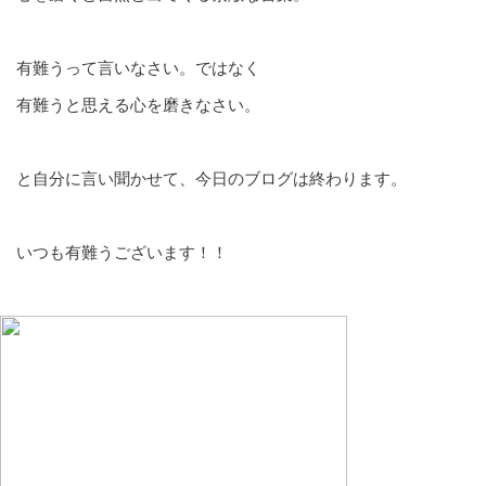
有難うって言いなさい。ではなく
有難うと思える心を磨きなさい。
と自分に言い聞かせて、今日のブログは終わります。
いつも有難うございます！！