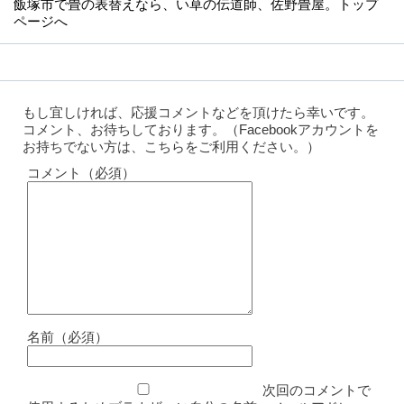
飯塚市で畳の表替えなら
、い草の伝道師、佐野畳屋。トップ
ページへ
もし宜しければ、応援コメントなどを頂けたら幸いです。
コメント、お待ちしております。（Facebookアカウントを
お持ちでない方は、こちらをご利用ください。）
コメント（必須）
名前（必須）
次回のコメントで