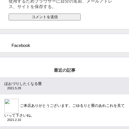
使用するためブラウザーに自分の名前、メールアドレ
ス、サイトを保存する。
Facebook
最近の記事
ほおづりしたくなる畳
2021.5.29
ご来店ありがとうございます。ごゆるりと畳のあれこれを見て
いって下さいね。
2021.2.10