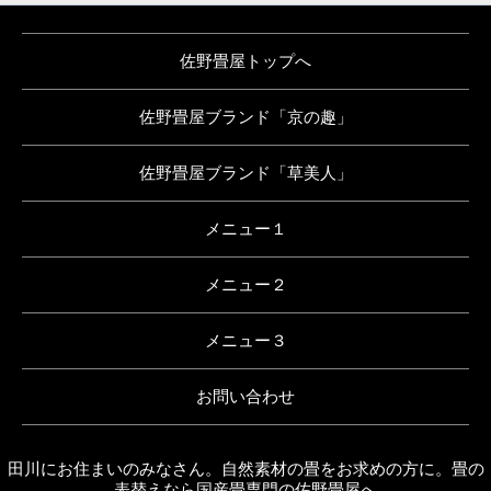
佐野畳屋トップへ
佐野畳屋ブランド「京の趣」
佐野畳屋ブランド「草美人」
メニュー１
メニュー２
メニュー３
お問い合わせ
田川にお住まいのみなさん。自然素材の畳をお求めの方に。畳の
表替えなら国産畳専門の佐野畳屋へ