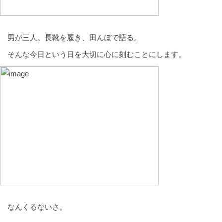
男が三人。長靴を履き、田んぼで語る。
そんな今日という日を大切に心に刻むことにします。
なんくるないさ。