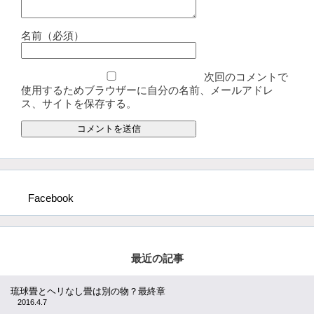
名前（必須）
次回のコメントで
使用するためブラウザーに自分の名前、メールアドレ
ス、サイトを保存する。
Facebook
最近の記事
琉球畳とヘリなし畳は別の物？最終章
2016.4.7