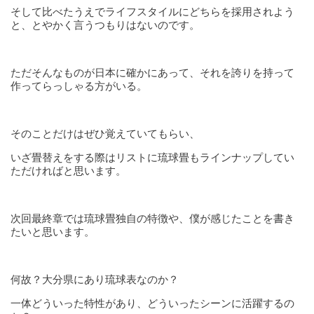
そして比べたうえでライフスタイルにどちらを採用されよう
と、とやかく言うつもりはないのです。
ただそんなものが日本に確かにあって、それを誇りを持って
作ってらっしゃる方がいる。
そのことだけはぜひ覚えていてもらい、
いざ畳替えをする際はリストに琉球畳もラインナップしてい
ただければと思います。
次回最終章では琉球畳独自の特徴や、僕が感じたことを書き
たいと思います。
何故？大分県にあり琉球表なのか？
一体どういった特性があり、どういったシーンに活躍するの