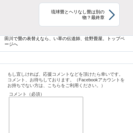
琉球畳とヘリなし畳は別の
物？最終章
田川で畳の表替えなら
、い草の伝道師、佐野畳屋。トップペ
ージへ
もし宜しければ、応援コメントなどを頂けたら幸いです。
コメント、お待ちしております。（Facebookアカウントを
お持ちでない方は、こちらをご利用ください。）
コメント（必須）