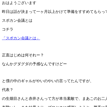
おはようございます
昨日は話が決まって一ヶ月以上かけて準備をすすめてもらっ
スポカン会議とは
コチラ
「スポカン会議とは」
正直はじめは何それー？
なんかグダグダの予感なんですけどー
と僕の中のギャルがやいのやいの言ってたんですが、
代表？
の生畑目さんと赤井さんって方が本当素敵で、まあこのお二