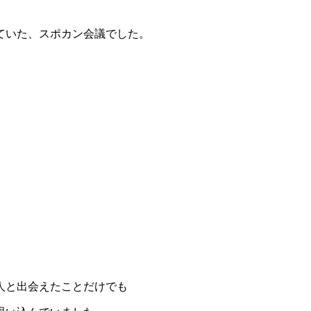
ていた、スポカン会議でした。
人と出会えたことだけでも