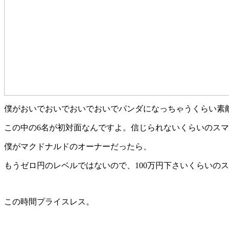
僕がおいでおいでおいでおいでパンダになっちゃうくらい素
この中の6名が初対面なんですよ。信じられないくらいのス
僕がマクドナルドのオーナーだったら、
もうゼロ円のレベルではないので、100万円下さいくらいの
この時間プライスレス。