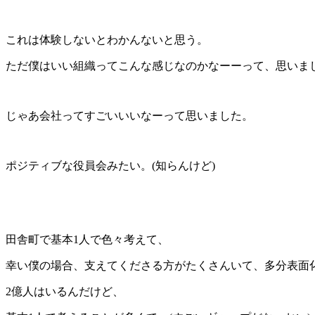
これは体験しないとわかんないと思う。
ただ僕はいい組織ってこんな感じなのかなーーって、思いま
じゃあ会社ってすごいいいなーって思いました。
ポジティブな役員会みたい。(知らんけど)
田舎町で基本1人で色々考えて、
幸い僕の場合、支えてくださる方がたくさんいて、多分表面
2億人はいるんだけど、