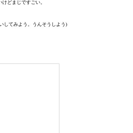
いけどまじですごい。
いしてみよう。うんそうしよう)