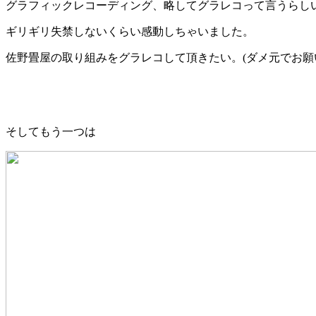
グラフィックレコーディング、略してグラレコって言うらし
ギリギリ失禁しないくらい感動しちゃいました。
佐野畳屋の取り組みをグラレコして頂きたい。(ダメ元でお願
そしてもう一つは