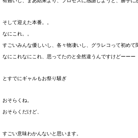
有難いし、まあ結果より、プロセスに感謝しようと、勝手に
そして迎えた本番。。
なにこれ。。
すごいみんな優しいし、各々物凄いし、グラレコって初めて
なにこれなにこれ、思ってたのと全然違うんですけどーーー
とすでにギャルもお祭り騒ぎ
おそらくね。
おそらくだけど、
すごい意味わかんないと思います。