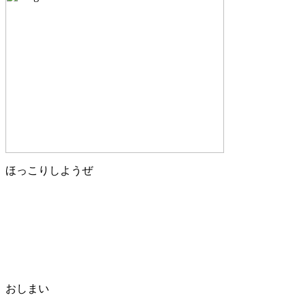
ほっこりしようぜ
おしまい