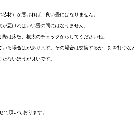
の芯材）が悪ければ、良い畳にはなりません。
太が悪ければいい畳の間にはなりません。
う際は床板、根太のチェックからしてくださいね。
ている場合はがあります。その場合は交換するか、釘を打つな
打たないほうが良いです。
せて頂いております。