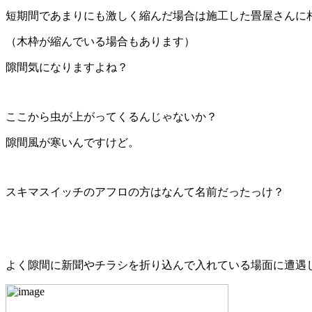
短期間であまりにも激しく縮んだ場合は施工した畳屋さんに
（木枠が縮んでいる場合もあります）
隙間気になりますよね？
ここから虫が上がってくるんじゃないか？
隙間風が寒いんですけど。
スキマスイッチのアフロの方はなんて名前だったっけ？
よく隙間に新聞やチラシを折り込んで入れている場面に遭遇