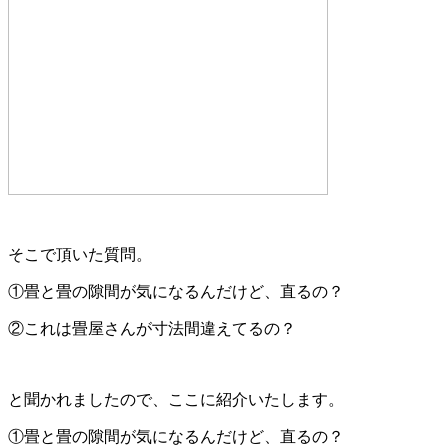
そこで頂いた質問。
①畳と畳の隙間が気になるんだけど、直るの？
②これは畳屋さんが寸法間違えてるの？
と聞かれましたので、ここに紹介いたします。
①畳と畳の隙間が気になるんだけど、直るの？