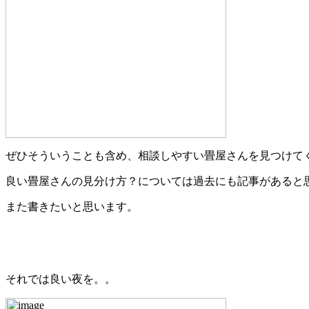
ぜひそういうことも含め、相談しやすい畳屋さんを見つけて
良い畳屋さんの見分け方？については過去にも記事があると
また書きたいと思います。
それでは良い夜を。。