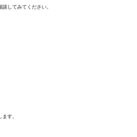
相談してみてください。
します。