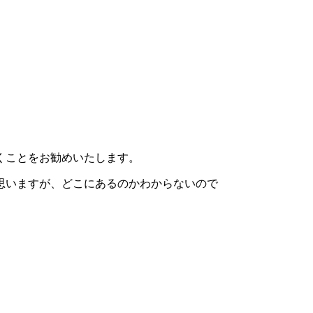
くことをお勧めいたします。
思いますが、どこにあるのかわからないので