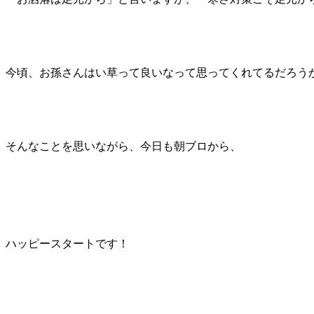
今頃、お孫さんはい草って良いなって思ってくれてるだろう
そんなことを思いながら、今日も朝ブロから、
ハッピースタートです！