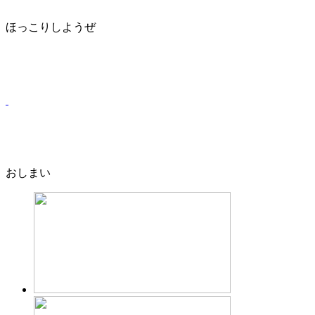
ほっこりしようぜ
おしまい