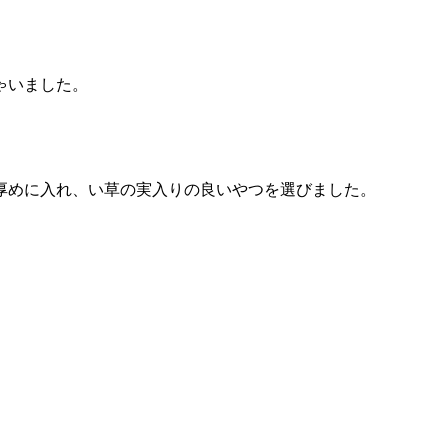
ゃいました。
厚めに入れ、い草の実入りの良いやつを選びました。