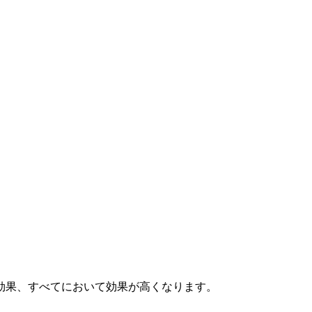
効果、すべてにおいて効果が高くなります。