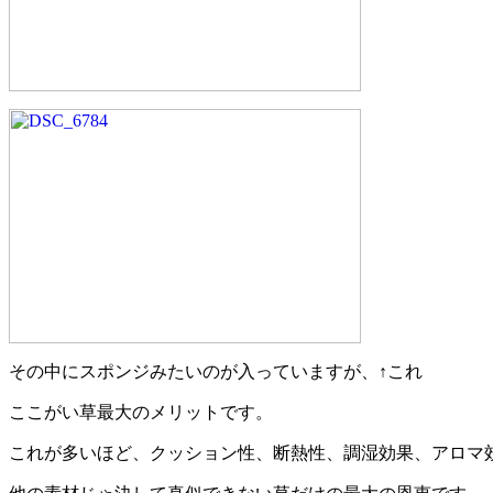
その中にスポンジみたいのが入っていますが、↑これ
ここがい草最大のメリットです。
これが多いほど、クッション性、断熱性、調湿効果、アロマ