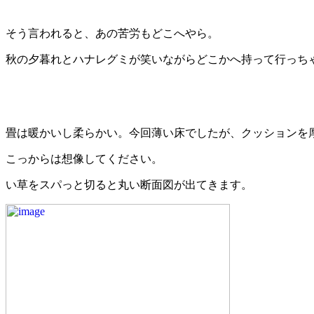
そう言われると、あの苦労もどこへやら。
秋の夕暮れとハナレグミが笑いながらどこかへ持って行っち
畳は暖かいし柔らかい。今回薄い床でしたが、クッションを
こっからは想像してください。
い草をスパっと切ると丸い断面図が出てきます。