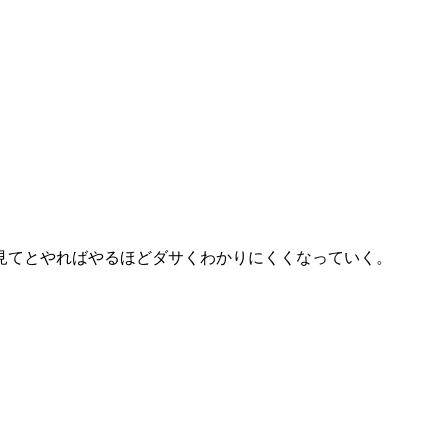
見てとやればやるほどダサくわかりにくくなっていく。