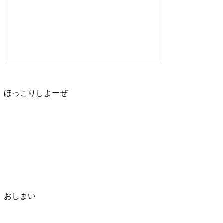
ほっこりしよーぜ
おしまい