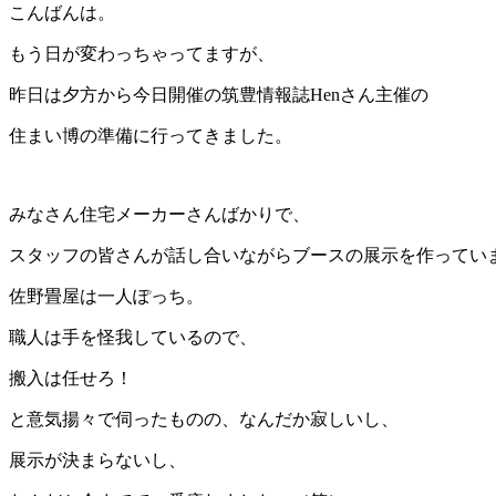
こんばんは。
もう日が変わっちゃってますが、
昨日は夕方から今日開催の筑豊情報誌Henさん主催の
住まい博の準備に行ってきました。
みなさん住宅メーカーさんばかりで、
スタッフの皆さんが話し合いながらブースの展示を作ってい
佐野畳屋は一人ぽっち。
職人は手を怪我しているので、
搬入は任せろ！
と意気揚々で伺ったものの、なんだか寂しいし、
展示が決まらないし、