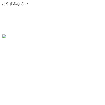
おやすみなさい