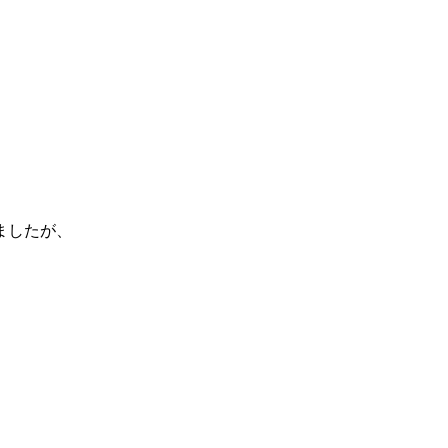
ましたが、