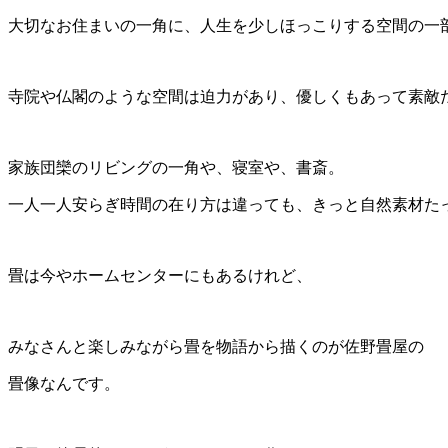
大切なお住まいの一角に、人生を少しほっこりする空間の一
寺院や仏閣のような空間は迫力があり、優しくもあって素敵
家族団欒のリビングの一角や、寝室や、書斎。
一人一人安らぎ時間の在り方は違っても、きっと自然素材た
畳は今やホームセンターにもあるけれど、
みなさんと楽しみながら畳を物語から描くのが佐野畳屋の
畳像なんです。