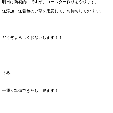
明日は簡易的にですが、コースター作りをやります。
無添加、無着色のい草を用意して、お待ちしております！！
どうぞよろしくお願いします！！
さあ。
一通り準備できたし、寝ます！