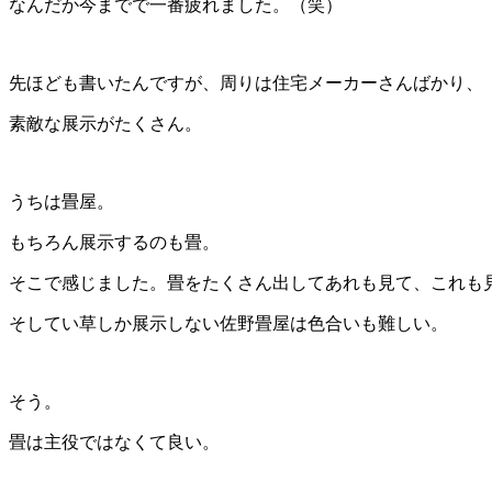
なんだか今までで一番疲れました。（笑）
先ほども書いたんですが、周りは住宅メーカーさんばかり、
素敵な展示がたくさん。
うちは畳屋。
もちろん展示するのも畳。
そこで感じました。畳をたくさん出してあれも見て、これも
そしてい草しか展示しない佐野畳屋は色合いも難しい。
そう。
畳は主役ではなくて良い。