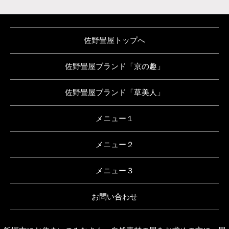
佐野畳屋トップへ
佐野畳屋ブランド「京の趣」
佐野畳屋ブランド「草美人」
メニュー１
メニュー２
メニュー３
お問い合わせ