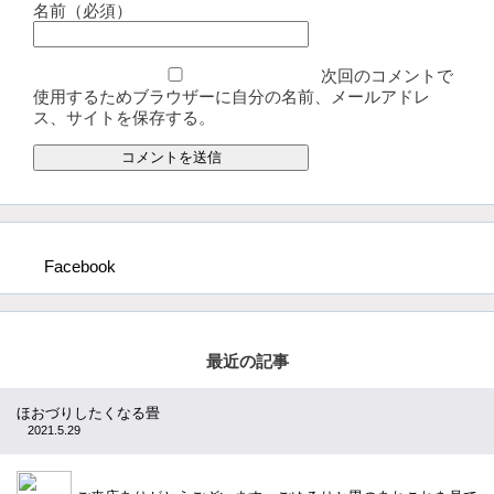
名前（必須）
次回のコメントで
使用するためブラウザーに自分の名前、メールアドレ
ス、サイトを保存する。
Facebook
最近の記事
ほおづりしたくなる畳
2021.5.29