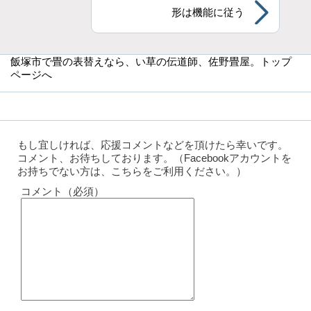
形は機能に従う
飯塚市で畳の表替えなら
、い草の伝道師、佐野畳屋。トップ
ページへ
もし宜しければ、応援コメントなどを頂けたら幸いです。
コメント、お待ちしております。（Facebookアカウントを
お持ちでない方は、こちらをご利用ください。）
コメント（必須）