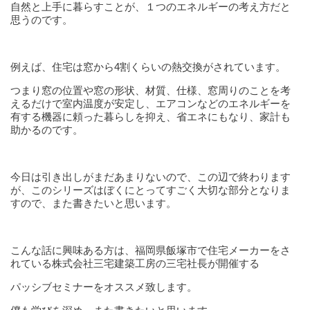
自然と上手に暮らすことが、１つのエネルギーの考え方だと
思うのです。
例えば、住宅は窓から4割くらいの熱交換がされています。
つまり窓の位置や窓の形状、材質、仕様、窓周りのことを考
えるだけで室内温度が安定し、エアコンなどのエネルギーを
有する機器に頼った暮らしを抑え、省エネにもなり、家計も
助かるのです。
今日は引き出しがまだあまりないので、この辺で終わります
が、このシリーズはぼくにとってすごく大切な部分となりま
すので、また書きたいと思います。
こんな話に興味ある方は、福岡県飯塚市で住宅メーカーをさ
れている株式会社三宅建築工房の三宅社長が開催する
パッシブセミナーをオススメ致します。