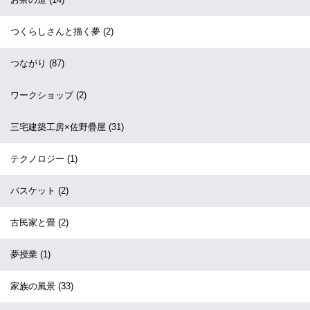
つくらしさんと描く夢
(2)
つながり
(87)
ワークショップ
(2)
三宅建築工房×佐野疊屋
(31)
テクノロジー
(1)
バスケット
(2)
古民家と畳
(2)
夢授業
(1)
家族の風景
(33)