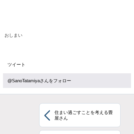
おしまい
ツイート
@SanoTatamiyaさんをフォロー
住まい過ごすことを考える畳
屋さん