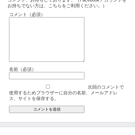
お持ちでない方は、こちらをご利用ください。）
コメント（必須）
名前（必須）
次回のコメントで
使用するためブラウザーに自分の名前、メールアドレ
ス、サイトを保存する。