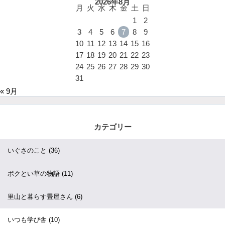
2026年8月
月
火
水
木
金
土
日
1
2
3
4
5
6
7
8
9
10
11
12
13
14
15
16
17
18
19
20
21
22
23
24
25
26
27
28
29
30
31
« 9月
カテゴリー
いぐさのこと
(36)
ボクとい草の物語
(11)
里山と暮らす畳屋さん
(6)
いつも学び舎
(10)