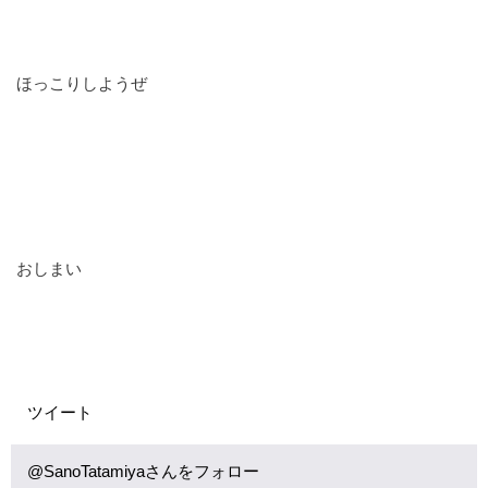
ほっこりしようぜ
おしまい
ツイート
@SanoTatamiyaさんをフォロー