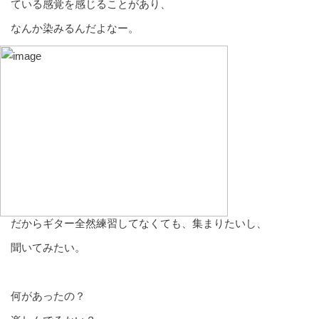
ている感覚を感じることがあり、
なんか染みるんだよなー。
だからギター全然練習してなくても、集まりたいし、
聞いてみたい。
何があったの？