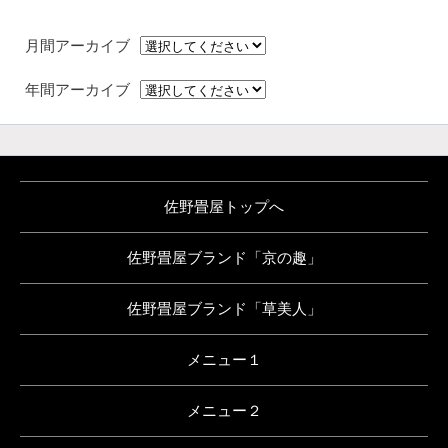
月間アーカイブ
年間アーカイブ
佐野畳屋トップへ
佐野畳屋ブランド「京の趣」
佐野畳屋ブランド「草美人」
メニュー１
メニュー２