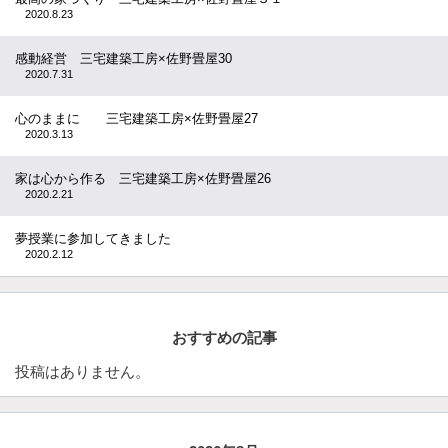
2020.8.23
感動経営 三宅建築工房×佐野畳屋30
2020.7.31
心のままに 三宅建築工房×佐野畳屋27
2020.3.13
家は心から作る 三宅建築工房×佐野畳屋26
2020.2.21
夢授業に参加してきました
2020.2.12
おすすめの記事
投稿はありません。