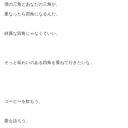
僕の三角とあなたの三角が、
重なったら四角になるんだ。
綺麗な四角じゃなくていい。
そっと味わいのある四角を重ねて行きたいな。
コーヒーを飲もう。
愛を語ろう。