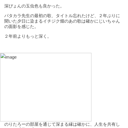
深ぴょんの玉虫色も良かった。
パタカラ先生の最初の歌、タイトル忘れたけど、２年ぶりに
聞いた夕日に染まるイチジク畑のあの歌は確かにじいちゃん
の面影を感じた。
２年前よりもっと深く。
のりたろーの部屋を通じて深まる縁は確かに、人生を共有し