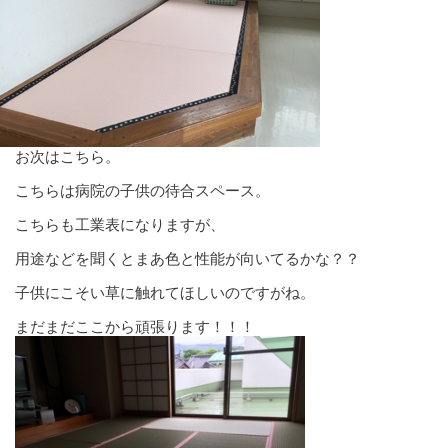
お次はこちら。
こちらは病院の子供の待合スペース。
こちらも工業表になりますが、
用途などを聞くとまあ色と性能が向いてるかな？？
子供にこそい草に触れてほしいのですがね。
まだまだここから頑張ります！！！