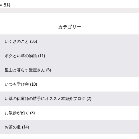
« 9月
カテゴリー
いぐさのこと
(36)
ボクとい草の物語
(11)
里山と暮らす畳屋さん
(6)
いつも学び舎
(10)
い草の伝道師の勝手にオススメ本紹介ブログ
(2)
お散歩が如く
(3)
お茶の道
(14)