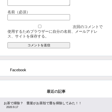
名前（必須）
次回のコメントで
使用するためブラウザーに自分の名前、メールアドレ
ス、サイトを保存する。
Facebook
最近の記事
お茶で掃除？ 畳屋がお茶殻で畳を掃除してみた！！
2020.9.17