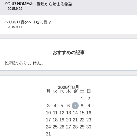
YOUR HOME②～畳屋から始まる物語～
2015.9.29
ヘリあり畳orヘリなし畳？
2015.9.17
おすすめの記事
投稿はありません。
2026年8月
月
火
水
木
金
土
日
1
2
3
4
5
6
7
8
9
10
11
12
13
14
15
16
17
18
19
20
21
22
23
24
25
26
27
28
29
30
31