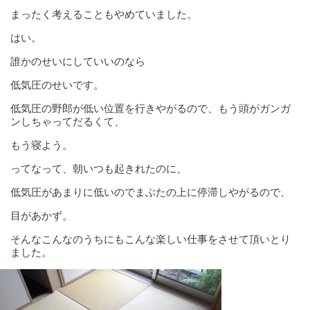
まったく考えることもやめていました。
はい。
誰かのせいにしていいのなら
低気圧のせいです。
低気圧の野郎が低い位置を行きやがるので、もう頭がガンガ
ンしちゃってだるくて、
もう寝よう。
ってなって、朝いつも起きれたのに、
低気圧があまりに低いのでまぶたの上に停滞しやがるので、
目があかず。
そんなこんなのうちにもこんな楽しい仕事をさせて頂いとり
ました。