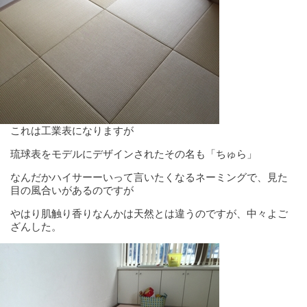
これは工業表になりますが
琉球表をモデルにデザインされたその名も「ちゅら」
なんだかハイサーーいって言いたくなるネーミングで、見た
目の風合いがあるのですが
やはり肌触り香りなんかは天然とは違うのですが、中々よご
ざんした。