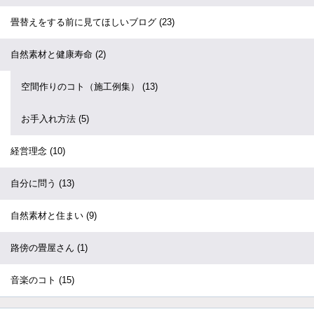
畳替えをする前に見てほしいブログ
(23)
自然素材と健康寿命
(2)
空間作りのコト（施工例集）
(13)
お手入れ方法
(5)
経営理念
(10)
自分に問う
(13)
自然素材と住まい
(9)
路傍の畳屋さん
(1)
音楽のコト
(15)