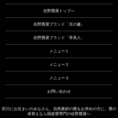
佐野畳屋トップへ
佐野畳屋ブランド「京の趣」
佐野畳屋ブランド「草美人」
メニュー１
メニュー２
メニュー３
お問い合わせ
田川にお住まいのみなさん。自然素材の畳をお求めの方に。畳の
表替えなら国産畳専門の佐野畳屋へ