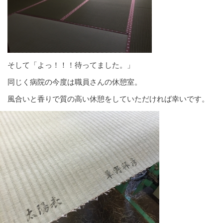
そして「よっ！！！待ってました。」
同じく病院の今度は職員さんの休憩室。
風合いと香りで質の高い休憩をしていただければ幸いです。