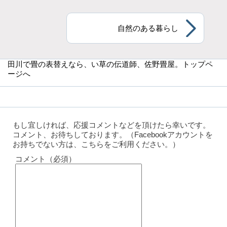
自然のある暮らし
田川で畳の表替えなら
、い草の伝道師、佐野畳屋。トップペ
ージへ
もし宜しければ、応援コメントなどを頂けたら幸いです。
コメント、お待ちしております。（Facebookアカウントを
お持ちでない方は、こちらをご利用ください。）
コメント（必須）