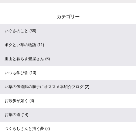
カテゴリー
いぐさのこと
(36)
ボクとい草の物語
(11)
里山と暮らす畳屋さん
(6)
いつも学び舎
(10)
い草の伝道師の勝手にオススメ本紹介ブログ
(2)
お散歩が如く
(3)
お茶の道
(14)
つくらしさんと描く夢
(2)