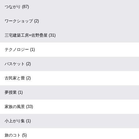
つながり
(87)
ワークショップ
(2)
三宅建築工房×佐野疊屋
(31)
テクノロジー
(1)
バスケット
(2)
古民家と畳
(2)
夢授業
(1)
家族の風景
(33)
小上がり集
(1)
旅のコト
(5)