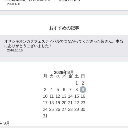
2020.4.11
おすすめの記事
オザシキオンガクフェスティバルでつながってくださった皆さん。本当
にありがとうございました！
2016.10.16
2026年8月
月
火
水
木
金
土
日
1
2
3
4
5
6
7
8
9
10
11
12
13
14
15
16
17
18
19
20
21
22
23
24
25
26
27
28
29
30
31
« 9月