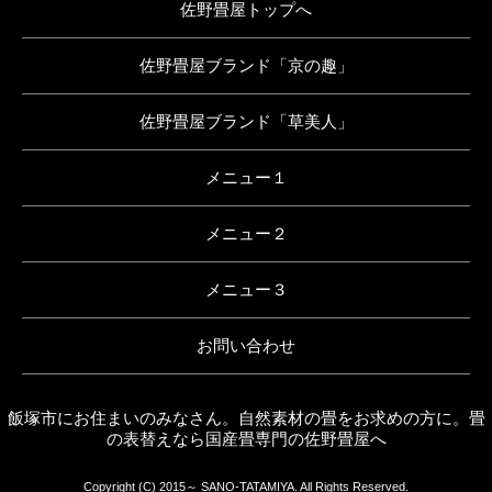
佐野畳屋トップへ
佐野畳屋ブランド「京の趣」
佐野畳屋ブランド「草美人」
メニュー１
メニュー２
メニュー３
お問い合わせ
飯塚市にお住まいのみなさん。自然素材の畳をお求めの方に。畳
の表替えなら国産畳専門の佐野畳屋へ
Copyright (C) 2015～ SANO-TATAMIYA. All Rights Reserved.