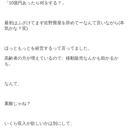
「10億円あったら何をする？」
最初はふざけてまず佐野畳屋を辞めてーなんて言いながら(本
気かな？笑)
ほっともっとを経営するって言ってました。
高齢者の方が増えているので、移動販売なんかも助かるか
も。
なんて、
素敵じゃね？
いくら収入が欲しいかは別にして、