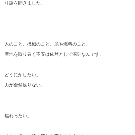
り話を聞きました。
人のこと、機械のこと、糸や燃料のこと、
産地を取り巻く不安は依然として深刻なんです。
どうにかしたい。
力が全然足りない。
焦れったい。