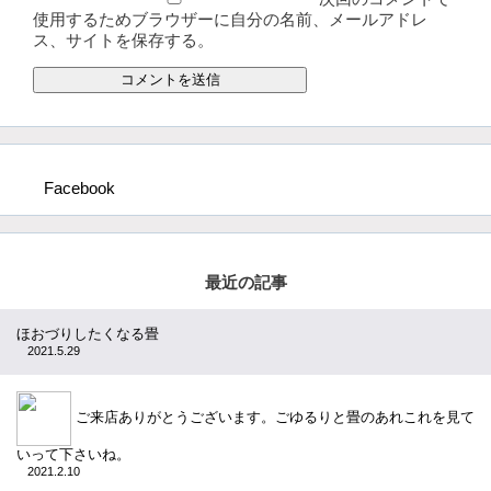
使用するためブラウザーに自分の名前、メールアドレ
ス、サイトを保存する。
Facebook
最近の記事
ほおづりしたくなる畳
2021.5.29
ご来店ありがとうございます。ごゆるりと畳のあれこれを見て
いって下さいね。
2021.2.10