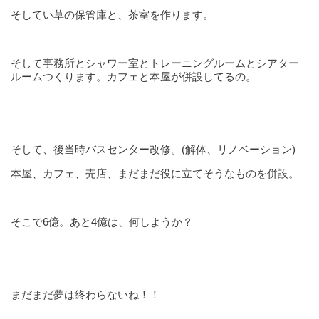
そしてい草の保管庫と、茶室を作ります。
そして事務所とシャワー室とトレーニングルームとシアター
ルームつくります。カフェと本屋が併設してるの。
そして、後当時バスセンター改修。(解体、リノベーション)
本屋、カフェ、売店、まだまだ役に立てそうなものを併設。
そこで6億。あと4億は、何しようか？
まだまだ夢は終わらないね！！