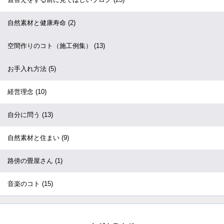
自然素材と健康寿命
(2)
空間作りのコト（施工例集）
(13)
お手入れ方法
(5)
経営理念
(10)
自分に問う
(13)
自然素材と住まい
(9)
路傍の畳屋さん
(1)
音楽のコト
(15)