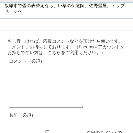
飯塚市で畳の表替えなら
、い草の伝道師、佐野畳屋。トップ
ページへ
もし宜しければ、応援コメントなどを頂けたら幸いです。
コメント、お待ちしております。（Facebookアカウントを
お持ちでない方は、こちらをご利用ください。）
コメント（必須）
名前（必須）
次回のコメントで