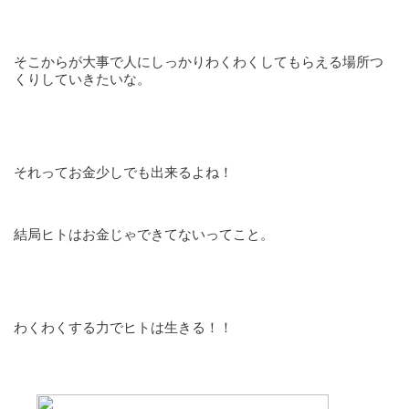
そこからが大事で人にしっかりわくわくしてもらえる場所つ
くりしていきたいな。
それってお金少しでも出来るよね！
結局ヒトはお金じゃできてないってこと。
わくわくする力でヒトは生きる！！