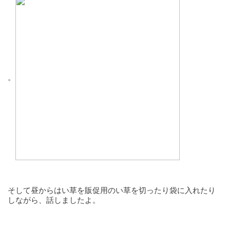
。
そして昼からはい草を販促用のい草を切ったり袋に入れたり
しながら、話しましたよ。