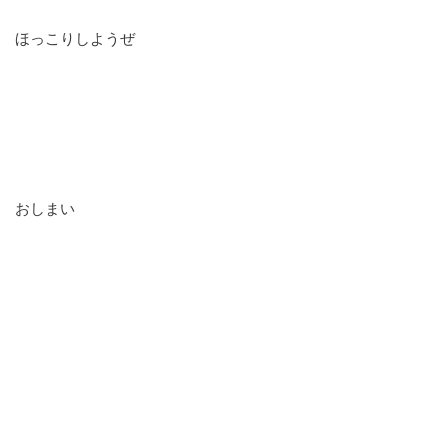
ほっこりしようぜ
おしまい