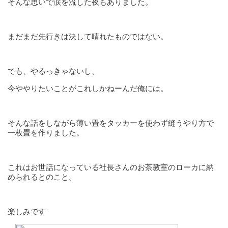
そんな思いで涙を流した夜もありました。
まだまだ先行きは決して晴れたものではない。
でも、やるっきゃないし、
今ややりたいことがこれしかねーんだ俺には。
そんな話をしながら薄い畳をタッカーを使わず縫うやり方で
一枚畳を作りました。
これはお世話になっている社長さんのお茶教室のローカに納
められるとのこと。
楽しみです