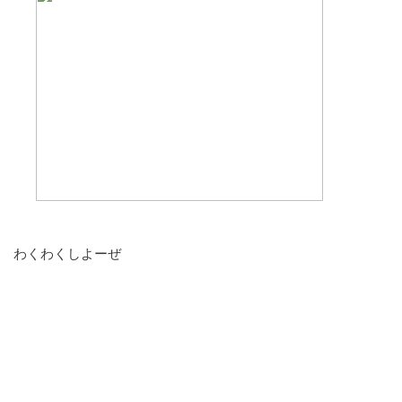
わくわくしよーぜ