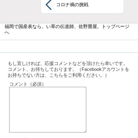
コロナ禍の挑戦
福岡で国産表なら
、い草の伝道師、佐野畳屋。トップページ
へ
もし宜しければ、応援コメントなどを頂けたら幸いです。
コメント、お待ちしております。（Facebookアカウントを
お持ちでない方は、こちらをご利用ください。）
コメント（必須）