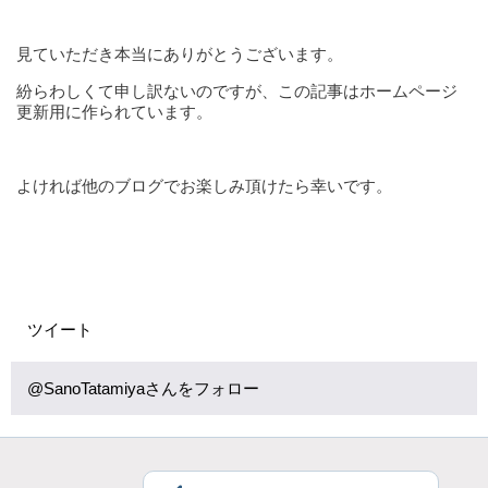
見ていただき本当にありがとうございます。
紛らわしくて申し訳ないのですが、この記事はホームページ
更新用に作られています。
よければ他のブログでお楽しみ頂けたら幸いです。
ツイート
@SanoTatamiyaさんをフォロー