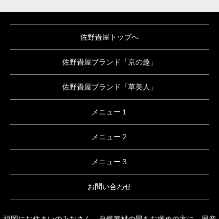
佐野畳屋トップへ
佐野畳屋ブランド「京の趣」
佐野畳屋ブランド「草美人」
メニュー１
メニュー２
メニュー３
お問い合わせ
福岡にお住まいのみなさん。自然素材の畳をお求めの方に。国産