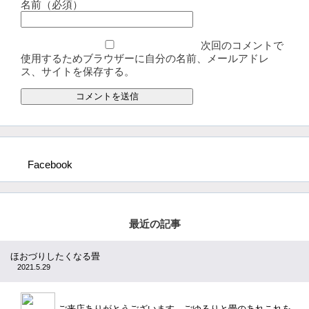
名前（必須）
次回のコメントで
使用するためブラウザーに自分の名前、メールアドレ
ス、サイトを保存する。
Facebook
最近の記事
ほおづりしたくなる畳
2021.5.29
ご来店ありがとうございます。ごゆるりと畳のあれこれを