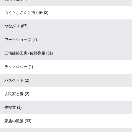
つくらしさんと描く夢
(2)
つながり
(87)
ワークショップ
(2)
三宅建築工房×佐野疊屋
(31)
テクノロジー
(1)
バスケット
(2)
古民家と畳
(2)
夢授業
(1)
家族の風景
(33)